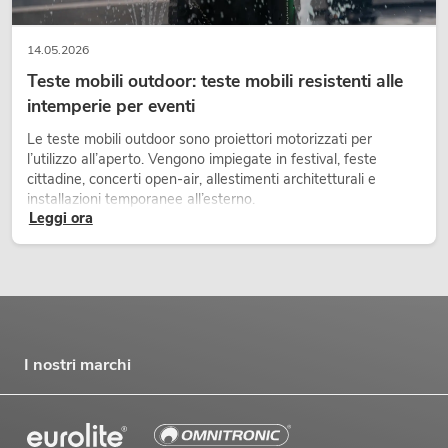
14.05.2026
Teste mobili outdoor: teste mobili resistenti alle
intemperie per eventi
Le teste mobili outdoor sono proiettori motorizzati per
l’utilizzo all’aperto. Vengono impiegate in festival, feste
cittadine, concerti open-air, allestimenti architetturali e
installazioni temporanee all’esterno.
Leggi ora
I nostri marchi