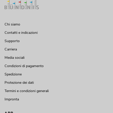
Chi siamo
Contatti e indicazioni
Supporto
Carriera
Media sociali
Condizioni di pagamento
Spedizione
Protezione dei dati
Termini e condizioni generali
Impronta