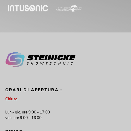
ORARI DI APERTURA :
Chiuso
Lun.- gio. ore 9:00 - 17:00
ven. ore 9:00 - 16:00