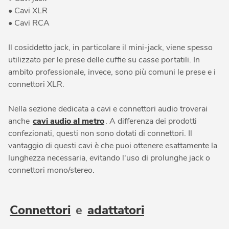
• Cavi XLR
• Cavi RCA
Il cosiddetto jack, in particolare il mini-jack, viene spesso
utilizzato per le prese delle cuffie su casse portatili. In
ambito professionale, invece, sono più comuni le prese e i
connettori XLR.
Nella sezione dedicata a cavi e connettori audio troverai
anche
cavi audio al metro
. A differenza dei prodotti
confezionati, questi non sono dotati di connettori. Il
vantaggio di questi cavi è che puoi ottenere esattamente la
lunghezza necessaria, evitando l'uso di prolunghe jack o
connettori mono/stereo.
Connettori
e
adattatori