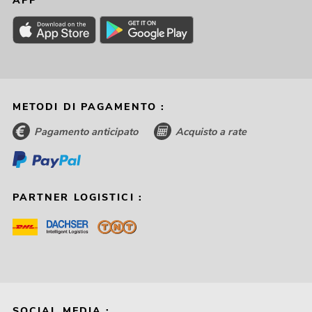
APP
METODI DI PAGAMENTO :
Pagamento anticipato
Acquisto a rate
PARTNER LOGISTICI :
SOCIAL MEDIA :