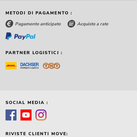
METODI DI PAGAMENTO :
Pagamento anticipato
Acquisto a rate
PARTNER LOGISTICI :
SOCIAL MEDIA :
RIVISTE CLIENTI MOVE: