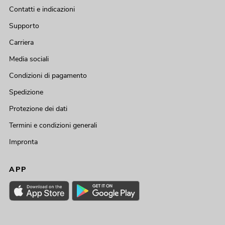
Contatti e indicazioni
Supporto
Carriera
Media sociali
Condizioni di pagamento
Spedizione
Protezione dei dati
Termini e condizioni generali
Impronta
APP