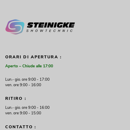
ORARI DI APERTURA :
Aperto – Chiude alle 17:00
Lun.- gio. ore 9:00 - 17:00
ven. ore 9:00 - 16:00
RITIRO :
Lun.- gio. ore 9:00 - 16:00
ven. ore 9:00 - 15:00
CONTATTO :