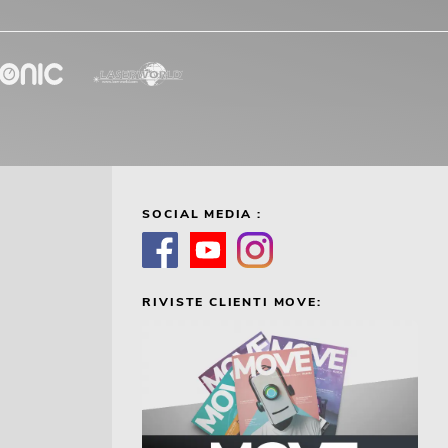
SOCIAL MEDIA :
RIVISTE CLIENTI MOVE: