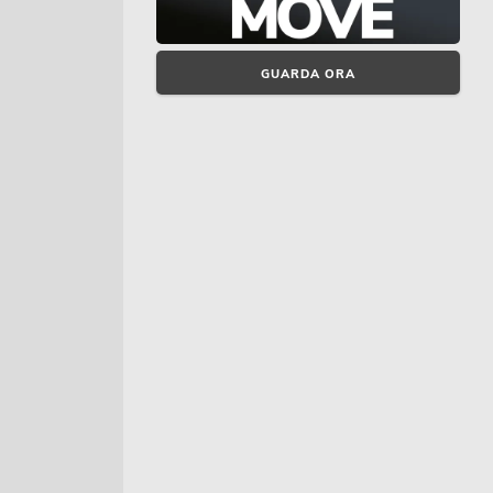
GUARDA ORA