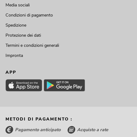
Media sociali
Condizioni di pagamento
Spedizione
Protezione dei dati
Termini e condizioni generali
Impronta
APP
METODI DI PAGAMENTO :
Pagamento anticipato
Acquisto a rate