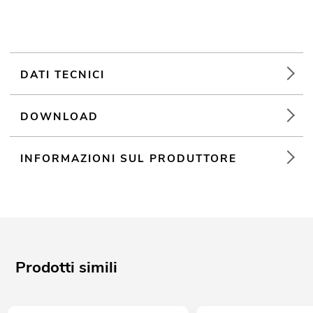
DATI TECNICI
DOWNLOAD
INFORMAZIONI SUL PRODUTTORE
Prodotti simili