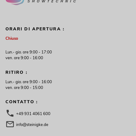
ORARI DI APERTURA :
Chiuso
Lun.- gio. ore 9:00 - 17:00
ven. ore 9:00 - 16:00
RITIRO :
Lun.- gio. ore 9:00 - 16:00
ven. ore 9:00 - 15:00
CONTATTO :
+49 931 4061 600
info@steinigke.de