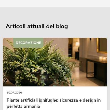
Articoli attuali del blog
DECORAZIONE
30.07.2026
Piante artificiali ignifughe: sicurezza e design in
perfetta armonia