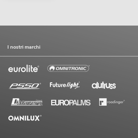
I nostri marchi