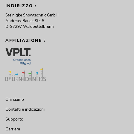
INDIRIZZO :
Steinigke Showtechnic GmbH
Andreas-Bauer-Str. 5
D-97297 Waldbüttelbrunn
AFFILIAZIONE :
Chi siamo
Contatti e indicazioni
Supporto
Carriera