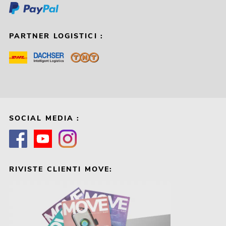
PARTNER LOGISTICI :
SOCIAL MEDIA :
RIVISTE CLIENTI MOVE: