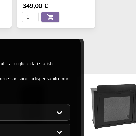
349,00
€
, raccogliere dati statistici,
necessari sono indispensabili e non