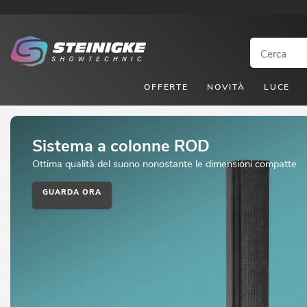
OFFERTE
NOVITÀ
LUCE
Sistema a colonne ROD
Ottima qualità del suono nonostante le dimensioni compatte
GUARDA ORA