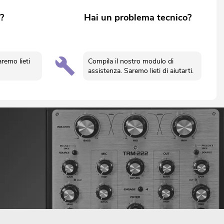
?
Hai un problema tecnico?
aremo lieti
Compila il nostro modulo di
assistenza. Saremo lieti di aiutarti.