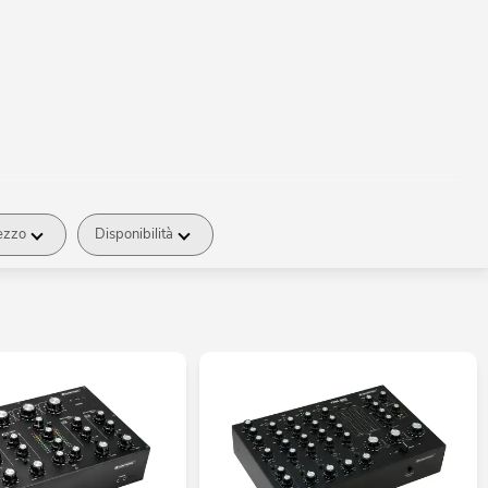
ezzo
Disponibilità