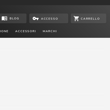
BLOG
CARRELLO
ACCESSO
IONE
ACCESSORI
MARCHI