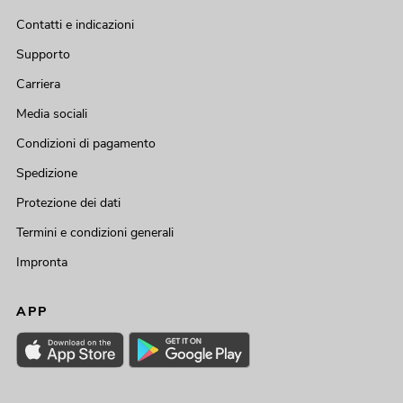
Contatti e indicazioni
Supporto
Carriera
Media sociali
Condizioni di pagamento
Spedizione
Protezione dei dati
Termini e condizioni generali
Impronta
APP