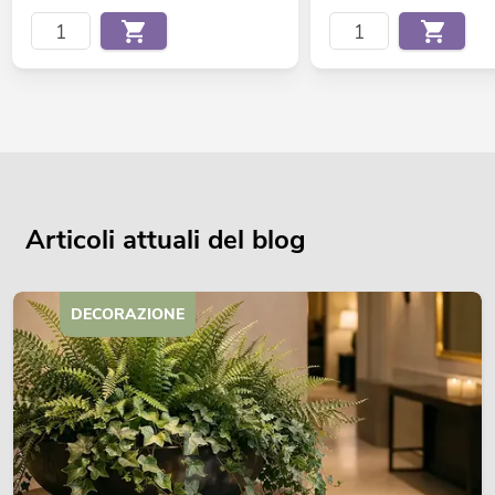
Articoli attuali del blog
DECORAZIONE