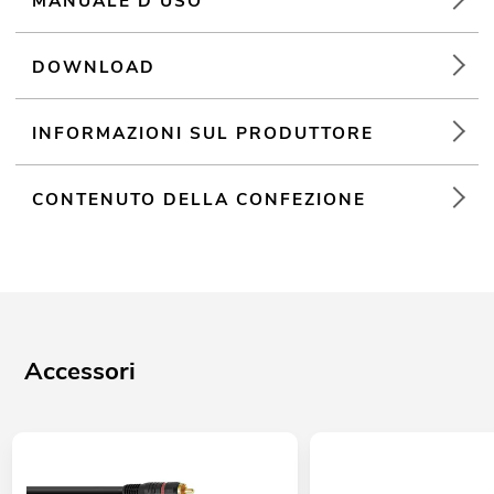
MANUALE D'USO
DOWNLOAD
INFORMAZIONI SUL PRODUTTORE
CONTENUTO DELLA CONFEZIONE
Accessori