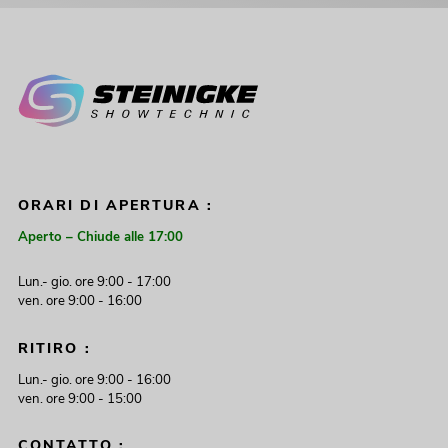
ORARI DI APERTURA :
Aperto – Chiude alle 17:00
Lun.- gio. ore 9:00 - 17:00
ven. ore 9:00 - 16:00
RITIRO :
Lun.- gio. ore 9:00 - 16:00
ven. ore 9:00 - 15:00
CONTATTO :