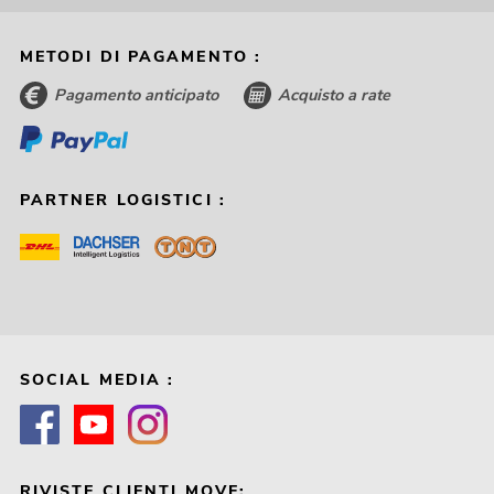
METODI DI PAGAMENTO :
Pagamento anticipato
Acquisto a rate
PARTNER LOGISTICI :
SOCIAL MEDIA :
RIVISTE CLIENTI MOVE: