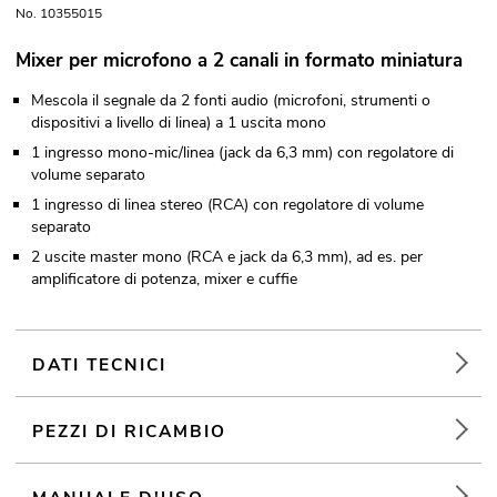
No. 10355015
Mixer per microfono a 2 canali in formato miniatura
Mescola il segnale da 2 fonti audio (microfoni, strumenti o
dispositivi a livello di linea) a 1 uscita mono
1 ingresso mono-mic/linea (jack da 6,3 mm) con regolatore di
volume separato
1 ingresso di linea stereo (RCA) con regolatore di volume
separato
2 uscite master mono (RCA e jack da 6,3 mm), ad es. per
amplificatore di potenza, mixer e cuffie
DATI TECNICI
PEZZI DI RICAMBIO