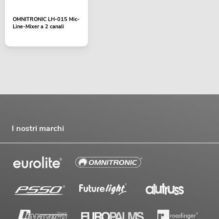
OMNITRONIC LH-015 Mic-
Line-Mixer a 2 canali
I nostri marchi