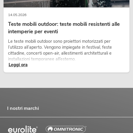
14.05.2026
Teste mobili outdoor: teste mobili resistenti alle
intemperie per eventi
Le teste mobili outdoor sono proiettori motorizzati per
l’utilizzo all’aperto. Vengono impiegate in festival, feste
cittadine, concerti open-air, allestimenti architetturali e
installazioni temporanee all’esterno.
Leggi ora
I nostri marchi