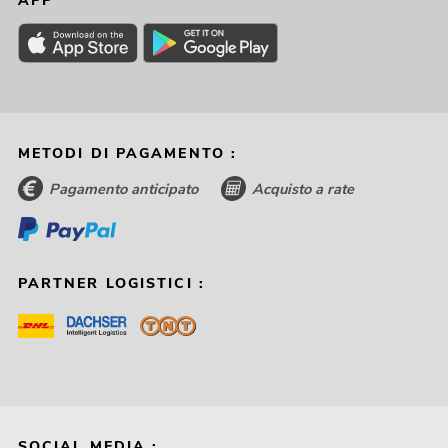
APP
METODI DI PAGAMENTO :
Pagamento anticipato
Acquisto a rate
PARTNER LOGISTICI :
SOCIAL MEDIA :