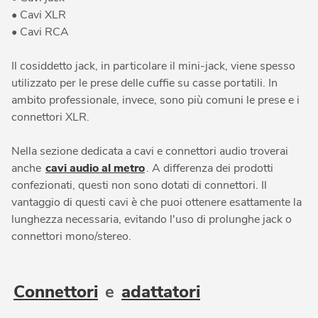
• Cavi XLR
• Cavi RCA
Il cosiddetto jack, in particolare il mini-jack, viene spesso
utilizzato per le prese delle cuffie su casse portatili. In
ambito professionale, invece, sono più comuni le prese e i
connettori XLR.
Nella sezione dedicata a cavi e connettori audio troverai
anche
cavi audio al metro
. A differenza dei prodotti
confezionati, questi non sono dotati di connettori. Il
vantaggio di questi cavi è che puoi ottenere esattamente la
lunghezza necessaria, evitando l'uso di prolunghe jack o
connettori mono/stereo.
Connettori
e
adattatori