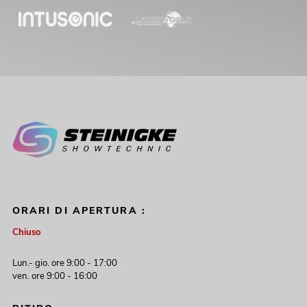
ORARI DI APERTURA :
Chiuso
Lun.- gio. ore 9:00 - 17:00
ven. ore 9:00 - 16:00