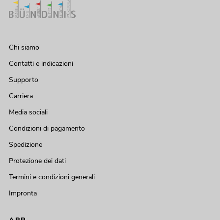
Chi siamo
Contatti e indicazioni
Supporto
Carriera
Media sociali
Condizioni di pagamento
Spedizione
Protezione dei dati
Termini e condizioni generali
Impronta