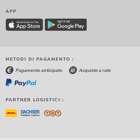
APP
METODI DI PAGAMENTO :
Pagamento anticipato
Acquisto a rate
PARTNER LOGISTICI :