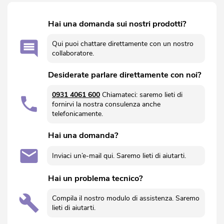
Hai una domanda sui nostri prodotti?
Qui puoi chattare direttamente con un nostro
collaboratore.
Desiderate parlare direttamente con noi?
0931 4061 600
Chiamateci: saremo lieti di
fornirvi la nostra consulenza anche
telefonicamente.
Hai una domanda?
Inviaci un’e-mail qui. Saremo lieti di aiutarti.
Hai un problema tecnico?
Compila il nostro modulo di assistenza. Saremo
lieti di aiutarti.