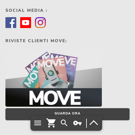
SOCIAL MEDIA :
RIVISTE CLIENTI MOVE:
GUARDA ORA