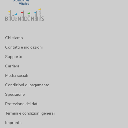
Chi siamo
Contatti e indicazioni
Supporto
Carriera
Media sociali
Condizioni di pagamento
Spedizione
Protezione dei dati
Termini e condizioni generali
Impronta