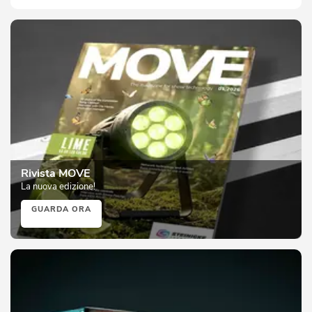
Rivista MOVE
La nuova edizione!
GUARDA ORA