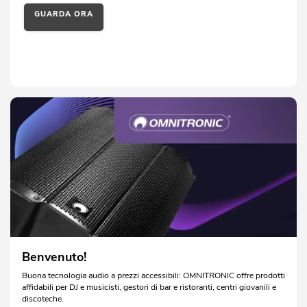
GUARDA ORA
Benvenuto!
Buona tecnologia audio a prezzi accessibili: OMNITRONIC offre prodotti
affidabili per DJ e musicisti, gestori di bar e ristoranti, centri giovanili e
discoteche.