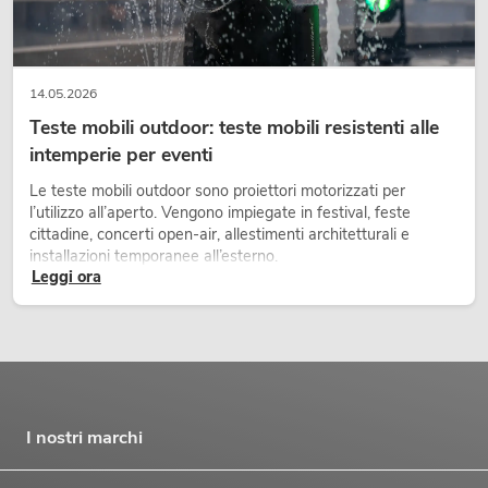
14.05.2026
Teste mobili outdoor: teste mobili resistenti alle
intemperie per eventi
Le teste mobili outdoor sono proiettori motorizzati per
l’utilizzo all’aperto. Vengono impiegate in festival, feste
cittadine, concerti open-air, allestimenti architetturali e
installazioni temporanee all’esterno.
Leggi ora
I nostri marchi