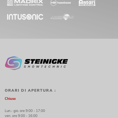
ORARI DI APERTURA :
Chiuso
Lun.- gio. ore 9:00 - 17:00
ven. ore 9:00 - 16:00