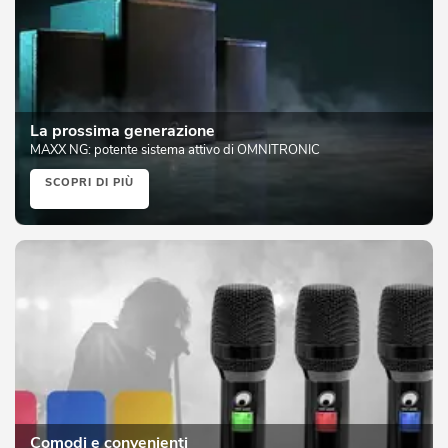
La prossima generazione
MAXX NG: potente sistema attivo di OMNITRONIC
SCOPRI DI PIÙ
Comodi e convenienti