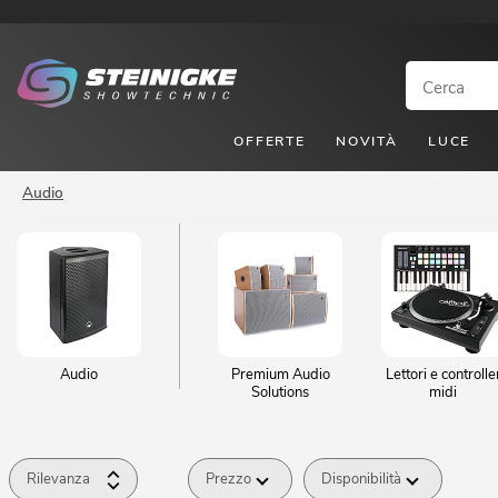
OFFERTE
NOVITÀ
LUCE
Audio
Audio
Premium Audio
Lettori e controlle
Solutions
midi
Rilevanza
Prezzo
Disponibilità