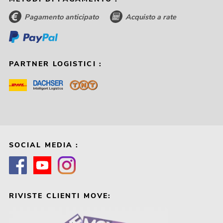
Pagamento anticipato
Acquisto a rate
PARTNER LOGISTICI :
SOCIAL MEDIA :
RIVISTE CLIENTI MOVE: