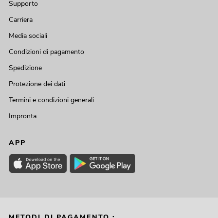
Supporto
Carriera
Media sociali
Condizioni di pagamento
Spedizione
Protezione dei dati
Termini e condizioni generali
Impronta
APP
METODI DI PAGAMENTO :