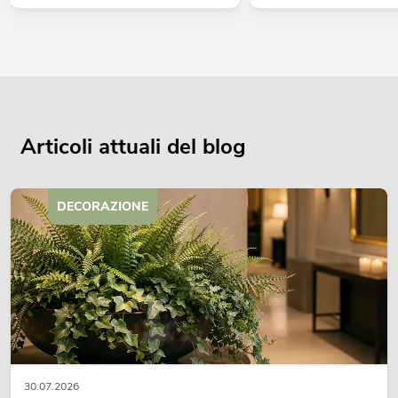
Articoli attuali del blog
DECORAZIONE
30.07.2026