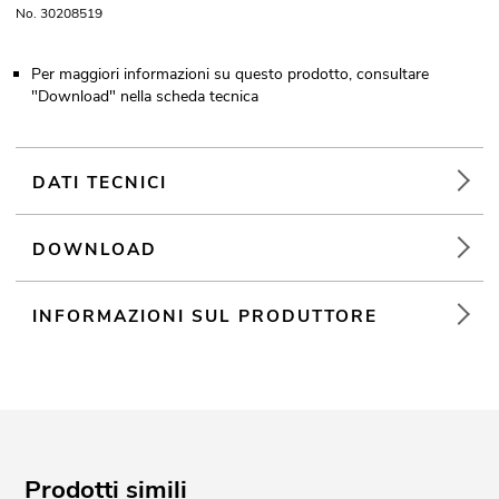
No. 30208519
Per maggiori informazioni su questo prodotto, consultare
"Download" nella scheda tecnica
DATI TECNICI
DOWNLOAD
INFORMAZIONI SUL PRODUTTORE
Prodotti simili