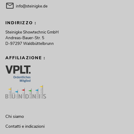
info@steinigke.de
INDIRIZZO :
Steinigke Showtechnic GmbH
Andreas-Bauer-Str. 5
D-97297 Waldbüttelbrunn
AFFILIAZIONE :
Chi siamo
Contatti e indicazioni