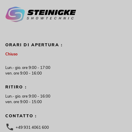
ORARI DI APERTURA :
Chiuso
Lun.- gio. ore 9:00 - 17:00
ven. ore 9:00 - 16:00
RITIRO :
Lun.- gio. ore 9:00 - 16:00
ven. ore 9:00 - 15:00
CONTATTO :
+49 931 4061 600