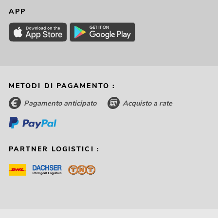
APP
METODI DI PAGAMENTO :
Pagamento anticipato
Acquisto a rate
PARTNER LOGISTICI :