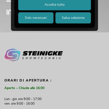
Accetta tutto
Solo necessari
Salva selezione
ORARI DI APERTURA :
Aperto – Chiude alle 16:00
Lun.- gio. ore 9:00 - 17:00
ven. ore 9:00 - 16:00