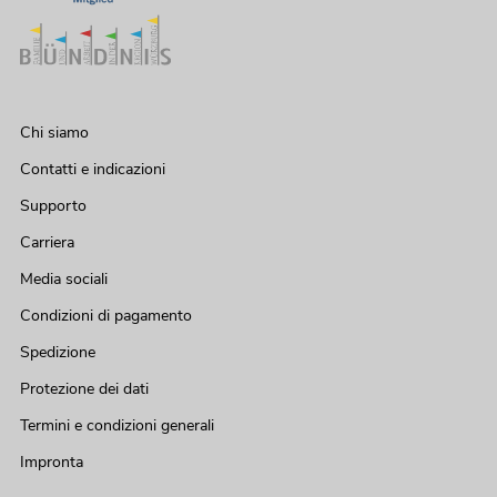
Chi siamo
Contatti e indicazioni
Supporto
Carriera
Media sociali
Condizioni di pagamento
Spedizione
Protezione dei dati
Termini e condizioni generali
Impronta