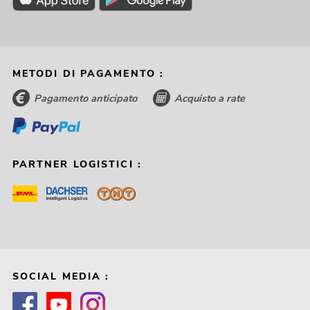
METODI DI PAGAMENTO :
Pagamento anticipato
Acquisto a rate
PARTNER LOGISTICI :
SOCIAL MEDIA :