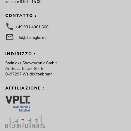
ven. ore 9:00 - 15:00
CONTATTO :
+49 931 4061 600
info@steinigke.de
INDIRIZZO :
Steinigke Showtechnic GmbH
Andreas-Bauer-Str. 5
D-97297 Waldbüttelbrunn
AFFILIAZIONE :