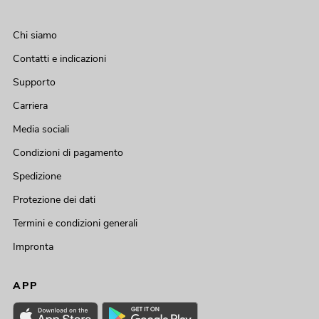
Chi siamo
Contatti e indicazioni
Supporto
Carriera
Media sociali
Condizioni di pagamento
Spedizione
Protezione dei dati
Termini e condizioni generali
Impronta
APP