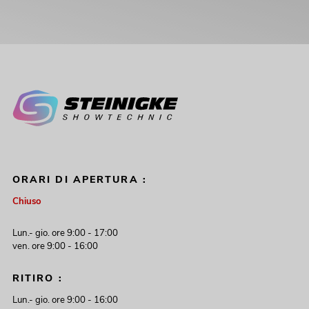
ORARI DI APERTURA :
Chiuso
Lun.- gio. ore 9:00 - 17:00
ven. ore 9:00 - 16:00
RITIRO :
Lun.- gio. ore 9:00 - 16:00