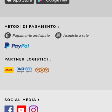
METODI DI PAGAMENTO :
Pagamento anticipato
Acquisto a rate
PARTNER LOGISTICI :
SOCIAL MEDIA :