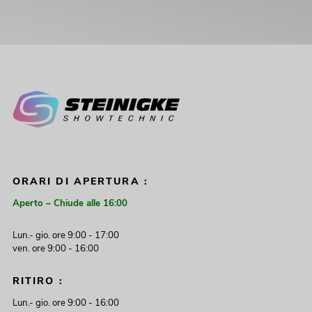
ORARI DI APERTURA :
Aperto – Chiude alle 16:00
Lun.- gio. ore 9:00 - 17:00
ven. ore 9:00 - 16:00
RITIRO :
Lun.- gio. ore 9:00 - 16:00