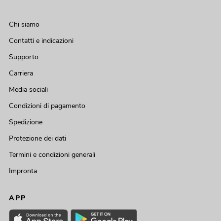
Chi siamo
Contatti e indicazioni
Supporto
Carriera
Media sociali
Condizioni di pagamento
Spedizione
Protezione dei dati
Termini e condizioni generali
Impronta
APP