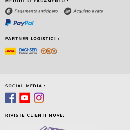
METODI DI PAGAMENTO :
Pagamento anticipato
Acquisto a rate
PARTNER LOGISTICI :
SOCIAL MEDIA :
RIVISTE CLIENTI MOVE: