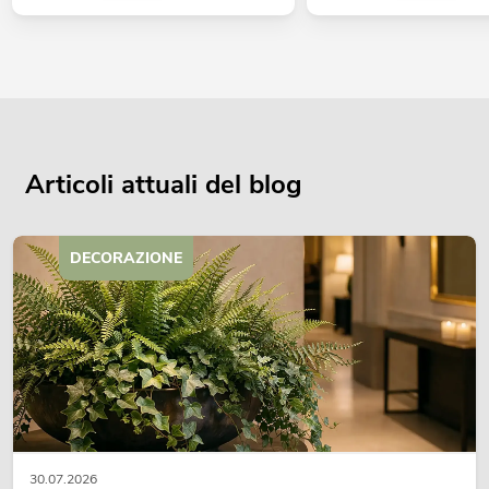
Articoli attuali del blog
DECORAZIONE
30.07.2026