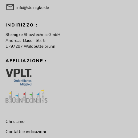
info@steinigke.de
INDIRIZZO :
Steinigke Showtechnic GmbH
Andreas-Bauer-Str. 5
D-97297 Waldbüttelbrunn
AFFILIAZIONE :
Chi siamo
Contatti e indicazioni