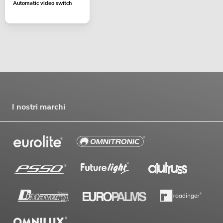
Automatic video switch
I nostri marchi