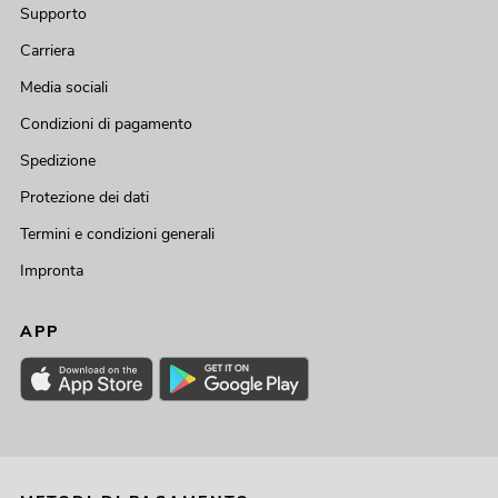
Supporto
Carriera
Media sociali
Condizioni di pagamento
Spedizione
Protezione dei dati
Termini e condizioni generali
Impronta
APP