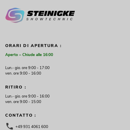
ORARI DI APERTURA :
Aperto – Chiude alle 16:00
Lun.- gio. ore 9:00 - 17:00
ven. ore 9:00 - 16:00
RITIRO :
Lun.- gio. ore 9:00 - 16:00
ven. ore 9:00 - 15:00
CONTATTO :
+49 931 4061 600