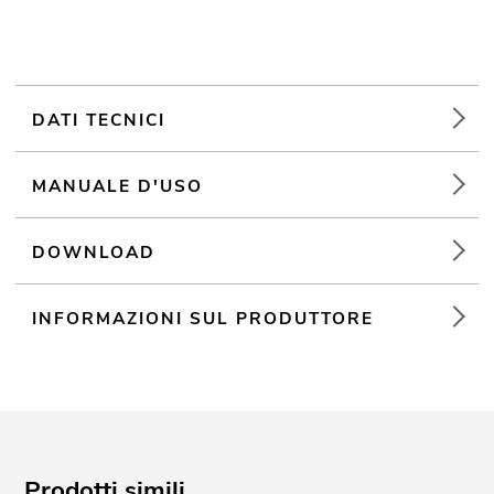
DATI TECNICI
MANUALE D'USO
DOWNLOAD
INFORMAZIONI SUL PRODUTTORE
Prodotti simili