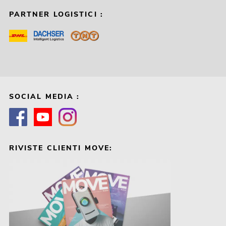
PARTNER LOGISTICI :
SOCIAL MEDIA :
RIVISTE CLIENTI MOVE: