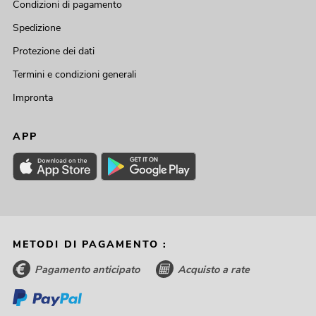
Condizioni di pagamento
Spedizione
Protezione dei dati
Termini e condizioni generali
Impronta
APP
METODI DI PAGAMENTO :
Pagamento anticipato
Acquisto a rate