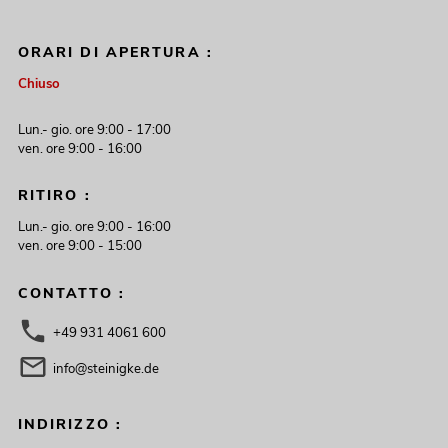
ORARI DI APERTURA :
Chiuso
Lun.- gio. ore 9:00 - 17:00
ven. ore 9:00 - 16:00
RITIRO :
Lun.- gio. ore 9:00 - 16:00
ven. ore 9:00 - 15:00
CONTATTO :
+49 931 4061 600
info@steinigke.de
INDIRIZZO :