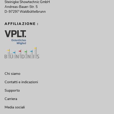
Steinigke Showtechnic GmbH
Andreas-Bauer-Str. 5
D-97297 Waldbüttelbrunn
AFFILIAZIONE :
Chi siamo
Contatti e indicazioni
Supporto
Carriera
Media sociali