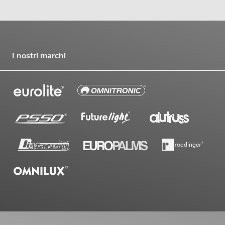
I nostri marchi