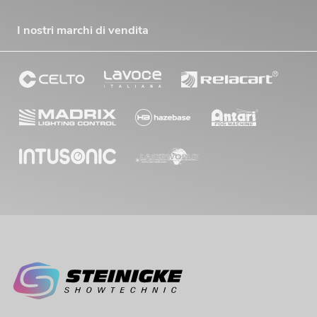
I nostri marchi di vendita