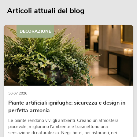
Articoli attuali del blog
DECORAZIONE
30.07.2026
Piante artificiali ignifughe: sicurezza e design in
perfetta armonia
Le piante rendono vivi gli ambienti. Creano un’atmosfera
piacevole, migliorano l’ambiente e trasmettono una
sensazione di naturalezza. Negli hotel, nei ristoranti, nei