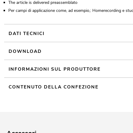
The article is delivered preassemblato
Per campi di applicazione come, ad esempio,: Homerecording e stud
DATI TECNICI
DOWNLOAD
INFORMAZIONI SUL PRODUTTORE
CONTENUTO DELLA CONFEZIONE