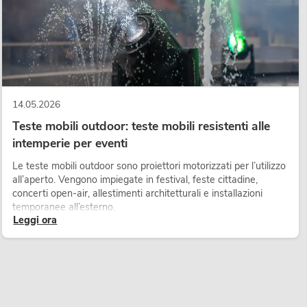
14.05.2026
Teste mobili outdoor: teste mobili resistenti alle
intemperie per eventi
Le teste mobili outdoor sono proiettori motorizzati per l’utilizzo
all’aperto. Vengono impiegate in festival, feste cittadine,
concerti open-air, allestimenti architetturali e installazioni
temporanee all’esterno.
Leggi ora