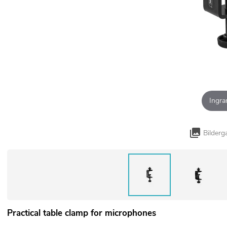
Ingra
Bilderg
Practical table clamp for microphones