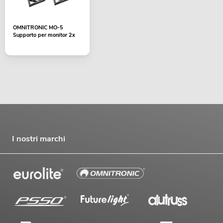
OMNITRONIC MO-5
Supporto per monitor 2x
I nostri marchi