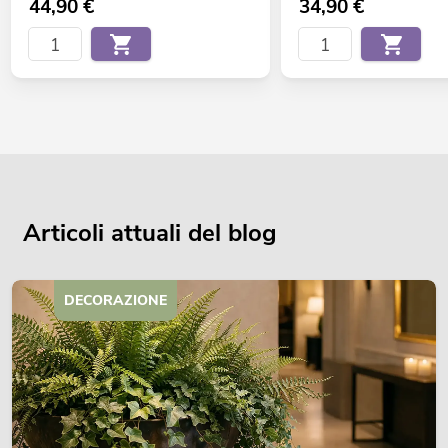
44,90
€
34,90
€
Articoli attuali del blog
DECORAZIONE