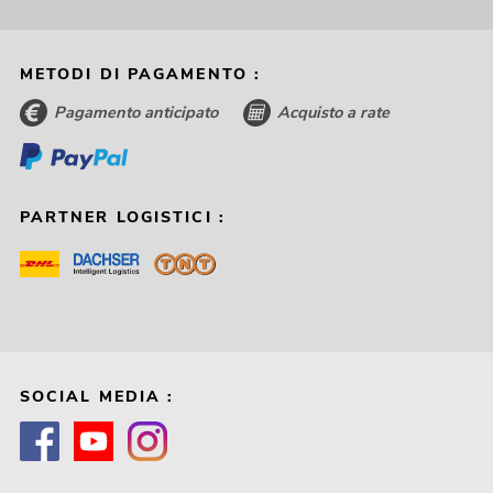
METODI DI PAGAMENTO :
Pagamento anticipato
Acquisto a rate
PARTNER LOGISTICI :
SOCIAL MEDIA :