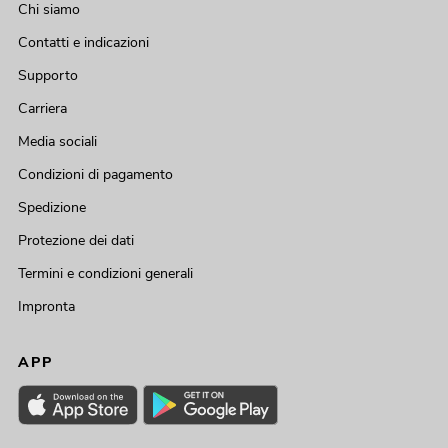
Chi siamo
Contatti e indicazioni
Supporto
Carriera
Media sociali
Condizioni di pagamento
Spedizione
Protezione dei dati
Termini e condizioni generali
Impronta
APP