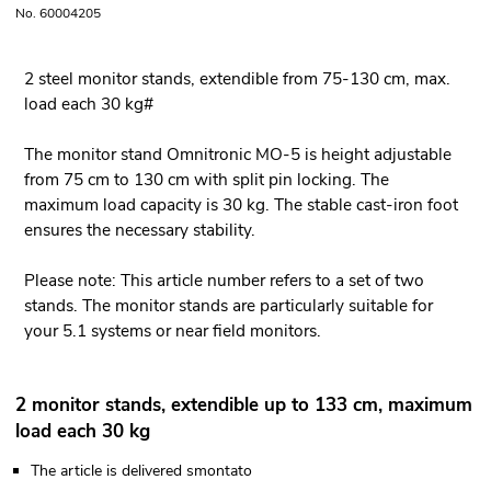
No. 60004205
2 steel monitor stands, extendible from 75-130 cm, max.
load each 30 kg#
The monitor stand Omnitronic MO-5 is height adjustable
from 75 cm to 130 cm with split pin locking. The
maximum load capacity is 30 kg. The stable cast-iron foot
ensures the necessary stability.
Please note: This article number refers to a set of two
stands. The monitor stands are particularly suitable for
your 5.1 systems or near field monitors.
2 monitor stands, extendible up to 133 cm, maximum
load each 30 kg
The article is delivered smontato