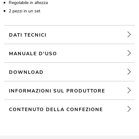
Regolabile in altezza
2 pezzi in un set
DATI TECNICI
MANUALE D'USO
DOWNLOAD
INFORMAZIONI SUL PRODUTTORE
CONTENUTO DELLA CONFEZIONE