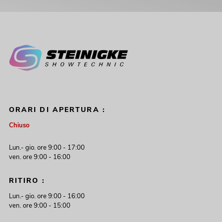
ORARI DI APERTURA :
Chiuso
Lun.- gio. ore 9:00 - 17:00
ven. ore 9:00 - 16:00
RITIRO :
Lun.- gio. ore 9:00 - 16:00
ven. ore 9:00 - 15:00