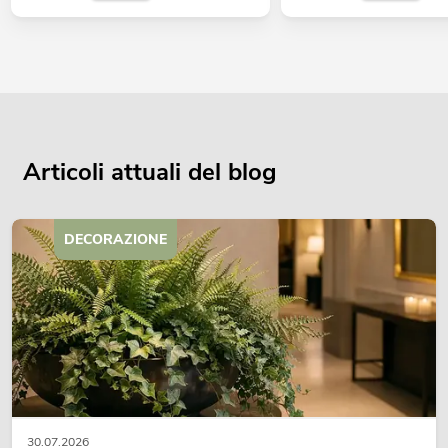
Articoli attuali del blog
DECORAZIONE
30.07.2026