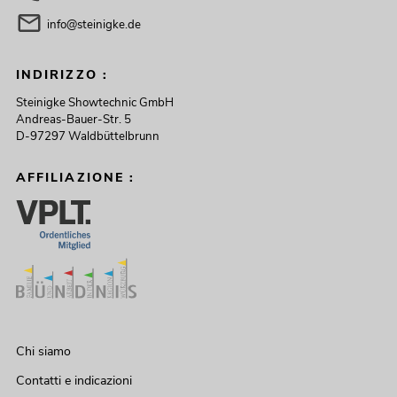
info@steinigke.de
INDIRIZZO :
Steinigke Showtechnic GmbH
Andreas-Bauer-Str. 5
D-97297 Waldbüttelbrunn
AFFILIAZIONE :
Chi siamo
Contatti e indicazioni