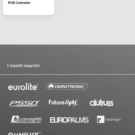
RGB Controller
I nostri marchi