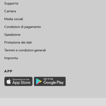
Supporto
Carriera
Media sociali
Condizioni di pagamento
Spedizione
Protezione dei dati
Termini e condizioni generali
Impronta
APP