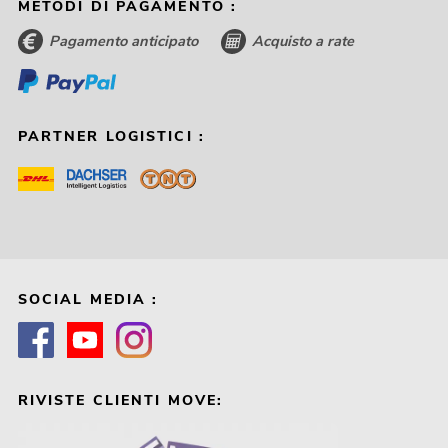
METODI DI PAGAMENTO :
Pagamento anticipato
Acquisto a rate
PARTNER LOGISTICI :
SOCIAL MEDIA :
RIVISTE CLIENTI MOVE: