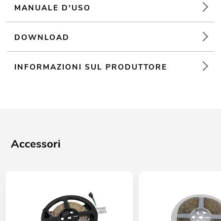
MANUALE D'USO
DOWNLOAD
INFORMAZIONI SUL PRODUTTORE
Accessori