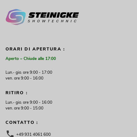
ORARI DI APERTURA :
Aperto – Chiude alle 17:00
Lun.- gio. ore 9:00 - 17:00
ven. ore 9:00 - 16:00
RITIRO :
Lun.- gio. ore 9:00 - 16:00
ven. ore 9:00 - 15:00
CONTATTO :
+49 931 4061 600