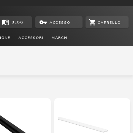
BLOG
CARRELLO
ACCESSO
IONE
ACCESSORI
MARCHI