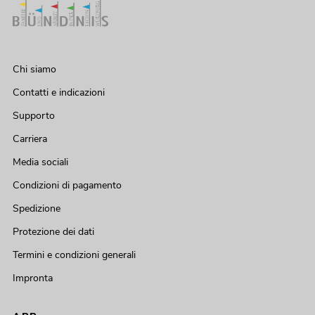
Chi siamo
Contatti e indicazioni
Supporto
Carriera
Media sociali
Condizioni di pagamento
Spedizione
Protezione dei dati
Termini e condizioni generali
Impronta