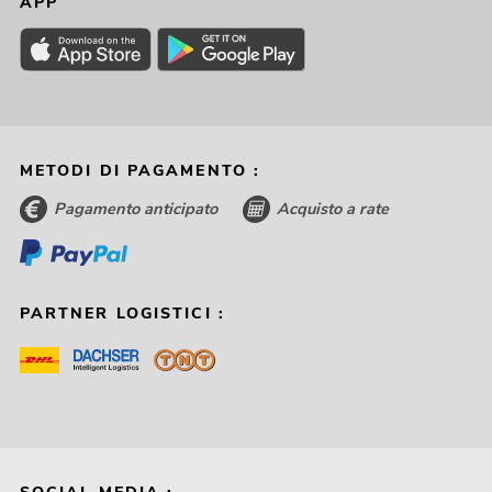
APP
METODI DI PAGAMENTO :
Pagamento anticipato
Acquisto a rate
PARTNER LOGISTICI :