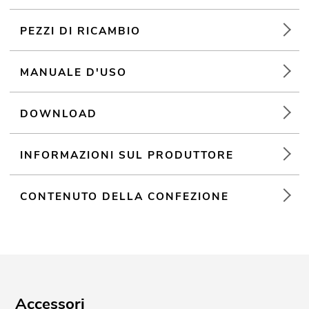
conferenze sui prodotti
PEZZI DI RICAMBIO
MANUALE D'USO
DOWNLOAD
INFORMAZIONI SUL PRODUTTORE
CONTENUTO DELLA CONFEZIONE
Accessori