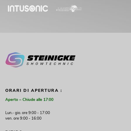
ORARI DI APERTURA :
Aperto – Chiude alle 17:00
Lun.- gio. ore 9:00 - 17:00
ven. ore 9:00 - 16:00