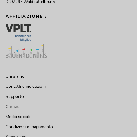
D-97297 Waldbüttelbrunn
AFFILIAZIONE :
Chi siamo
Contatti e indicazioni
Supporto
Carriera
Media sociali
Condizioni di pagamento
Spedizione