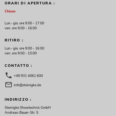
ORARI DI APERTURA :
Chiuso
Lun.- gio. ore 9:00 - 17:00
ven. ore 9:00 - 16:00
RITIRO :
Lun.- gio. ore 9:00 - 16:00
ven. ore 9:00 - 15:00
CONTATTO :
+49 931 4061 600
info@steinigke.de
INDIRIZZO :
Steinigke Showtechnic GmbH
Andreas-Bauer-Str. 5