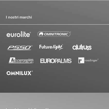
I nostri marchi