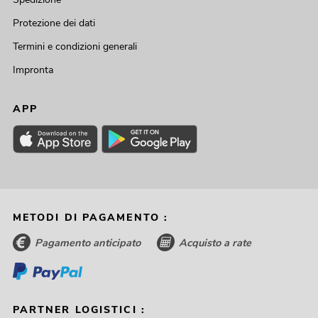
Protezione dei dati
Termini e condizioni generali
Impronta
APP
METODI DI PAGAMENTO :
Pagamento anticipato
Acquisto a rate
PARTNER LOGISTICI :