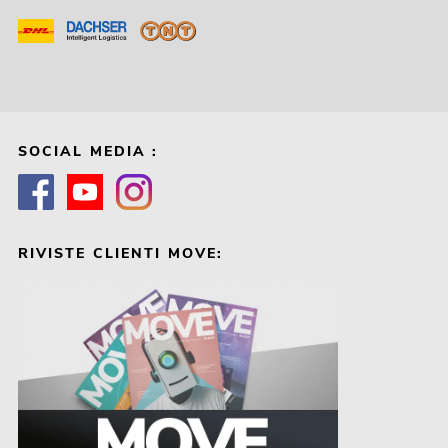
SOCIAL MEDIA :
RIVISTE CLIENTI MOVE: