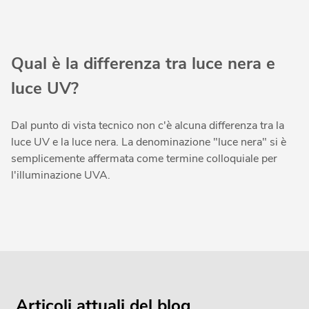
Qual è la differenza tra luce nera e
luce UV?
Dal punto di vista tecnico non c'è alcuna differenza tra la
luce UV e la luce nera. La denominazione "luce nera" si è
semplicemente affermata come termine colloquiale per
l'illuminazione UVA.
Articoli attuali del blog