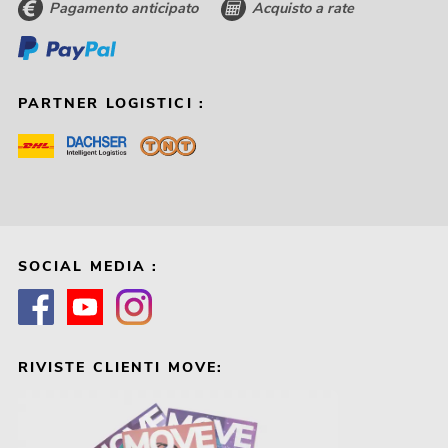
Pagamento anticipato
Acquisto a rate
PARTNER LOGISTICI :
SOCIAL MEDIA :
RIVISTE CLIENTI MOVE: