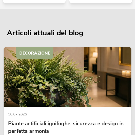
Articoli attuali del blog
DECORAZIONE
30.07.2026
Piante artificiali ignifughe: sicurezza e design in
perfetta armonia