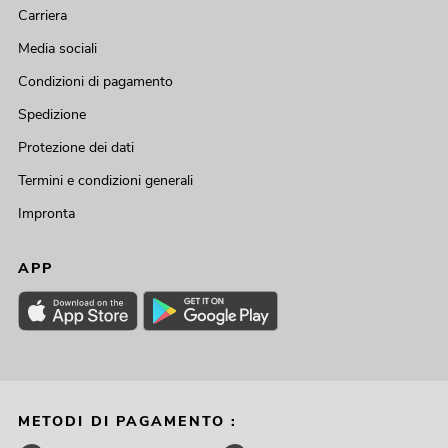
Carriera
Media sociali
Condizioni di pagamento
Spedizione
Protezione dei dati
Termini e condizioni generali
Impronta
APP
METODI DI PAGAMENTO :