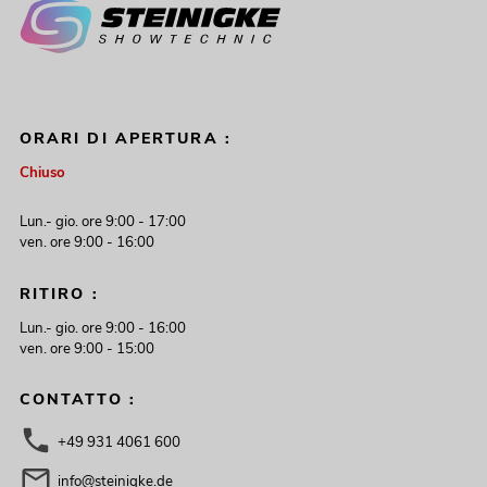
ORARI DI APERTURA :
Chiuso
Lun.- gio. ore 9:00 - 17:00
ven. ore 9:00 - 16:00
RITIRO :
Lun.- gio. ore 9:00 - 16:00
ven. ore 9:00 - 15:00
CONTATTO :
+49 931 4061 600
info@steinigke.de