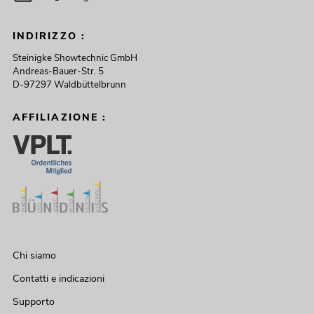
INDIRIZZO :
Steinigke Showtechnic GmbH
Andreas-Bauer-Str. 5
D-97297 Waldbüttelbrunn
AFFILIAZIONE :
Chi siamo
Contatti e indicazioni
Supporto