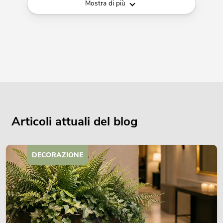
Mostra di più
Articoli attuali del blog
DECORAZIONE