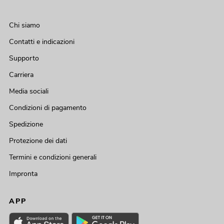
Chi siamo
Contatti e indicazioni
Supporto
Carriera
Media sociali
Condizioni di pagamento
Spedizione
Protezione dei dati
Termini e condizioni generali
Impronta
APP