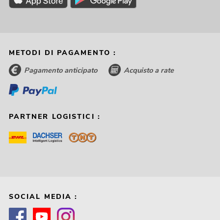
METODI DI PAGAMENTO :
Pagamento anticipato
Acquisto a rate
PARTNER LOGISTICI :
SOCIAL MEDIA :