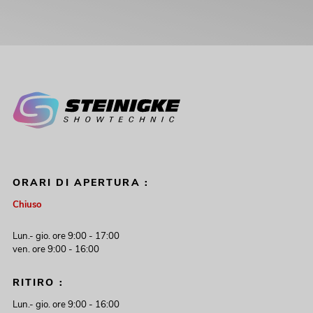
ORARI DI APERTURA :
Chiuso
Lun.- gio. ore 9:00 - 17:00
ven. ore 9:00 - 16:00
RITIRO :
Lun.- gio. ore 9:00 - 16:00