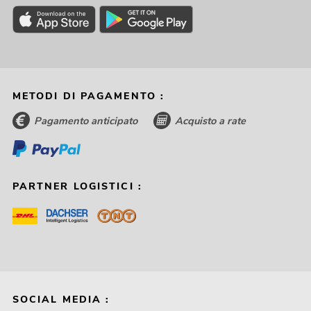
METODI DI PAGAMENTO :
Pagamento anticipato
Acquisto a rate
PARTNER LOGISTICI :
SOCIAL MEDIA :