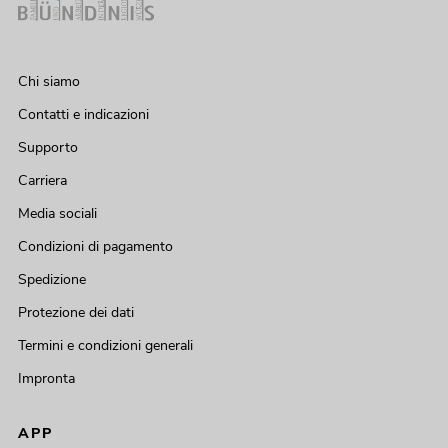
Chi siamo
Contatti e indicazioni
Supporto
Carriera
Media sociali
Condizioni di pagamento
Spedizione
Protezione dei dati
Termini e condizioni generali
Impronta
APP