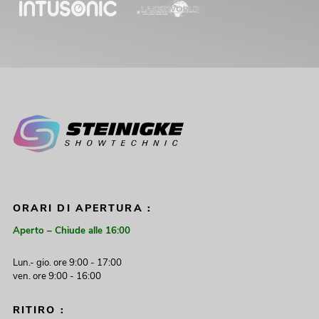
ORARI DI APERTURA :
Aperto – Chiude alle 16:00
Lun.- gio. ore 9:00 - 17:00
ven. ore 9:00 - 16:00
RITIRO :