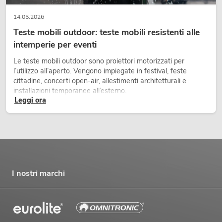
14.05.2026
Teste mobili outdoor: teste mobili resistenti alle
intemperie per eventi
Le teste mobili outdoor sono proiettori motorizzati per
l’utilizzo all’aperto. Vengono impiegate in festival, feste
cittadine, concerti open-air, allestimenti architetturali e
installazioni temporanee all’esterno.
Leggi ora
I nostri marchi