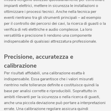
impianti elettrici, mettere in sicurezza le installazioni o
ottimizzare i processi tecnici. Anche nella tecnica per
eventi rientrano tra gli strumenti principali – ad esempio
per il controllo dei percorsi dei cavi, la ricerca di guasti o la
verifica di reti elettriche e audio complesse. La loro
versatilità e precisione li rendono una componente
indispensabile di qualsiasi attrezzatura professionale.
Precisione, accuratezza e
calibrazione
Per risultati affidabili, una calibrazione esatta è
indispensabile. Essa garantisce che i valori misurati
rientrino nelle tolleranze definite e costituisce quindi la
base per analisi corrette e riproducibili. Soprattutto in
ambiti rilevanti per la sicurezza o nella ricerca di guasti,
anche una piccola deviazione può portare a interpretazioni
errate. Una calibrazione regolare assicura quindi