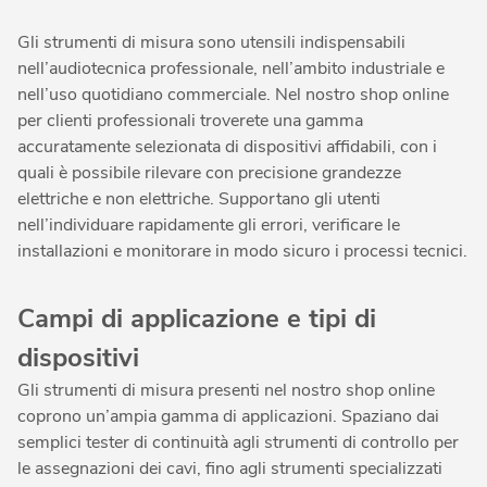
Gli strumenti di misura sono utensili indispensabili
nell’audiotecnica professionale, nell’ambito industriale e
nell’uso quotidiano commerciale. Nel nostro shop online
per clienti professionali troverete una gamma
accuratamente selezionata di dispositivi affidabili, con i
quali è possibile rilevare con precisione grandezze
elettriche e non elettriche. Supportano gli utenti
nell’individuare rapidamente gli errori, verificare le
installazioni e monitorare in modo sicuro i processi tecnici.
Campi di applicazione e tipi di
dispositivi
Gli strumenti di misura presenti nel nostro shop online
coprono un’ampia gamma di applicazioni. Spaziano dai
semplici tester di continuità agli strumenti di controllo per
le assegnazioni dei cavi, fino agli strumenti specializzati