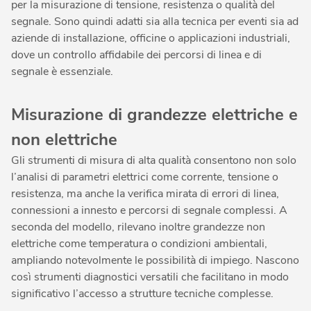
per la misurazione di tensione, resistenza o qualità del
segnale. Sono quindi adatti sia alla tecnica per eventi sia ad
aziende di installazione, officine o applicazioni industriali,
dove un controllo affidabile dei percorsi di linea e di
segnale è essenziale.
Misurazione di grandezze elettriche e
non elettriche
Gli strumenti di misura di alta qualità consentono non solo
l’analisi di parametri elettrici come corrente, tensione o
resistenza, ma anche la verifica mirata di errori di linea,
connessioni a innesto e percorsi di segnale complessi. A
seconda del modello, rilevano inoltre grandezze non
elettriche come temperatura o condizioni ambientali,
ampliando notevolmente le possibilità di impiego. Nascono
così strumenti diagnostici versatili che facilitano in modo
significativo l’accesso a strutture tecniche complesse.