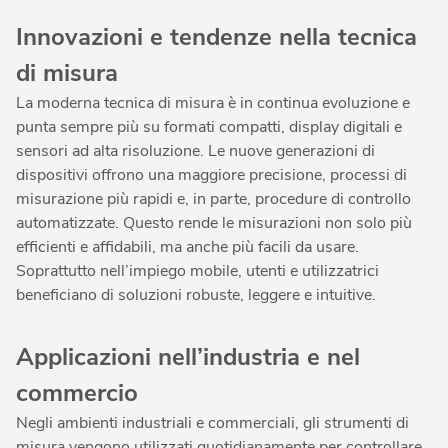
Innovazioni e tendenze nella tecnica
di misura
La moderna tecnica di misura è in continua evoluzione e
punta sempre più su formati compatti, display digitali e
sensori ad alta risoluzione. Le nuove generazioni di
dispositivi offrono una maggiore precisione, processi di
misurazione più rapidi e, in parte, procedure di controllo
automatizzate. Questo rende le misurazioni non solo più
efficienti e affidabili, ma anche più facili da usare.
Soprattutto nell’impiego mobile, utenti e utilizzatrici
beneficiano di soluzioni robuste, leggere e intuitive.
Applicazioni nell’industria e nel
commercio
Negli ambienti industriali e commerciali, gli strumenti di
misura vengono utilizzati quotidianamente per controllare