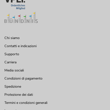
Chi siamo
Contatti e indicazioni
Supporto
Carriera
Media sociali
Condizioni di pagamento
Spedizione
Protezione dei dati
Termini e condizioni generali