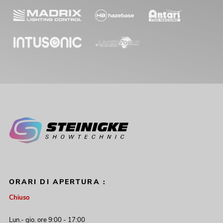
ORARI DI APERTURA :
Chiuso
Lun.- gio. ore 9:00 - 17:00