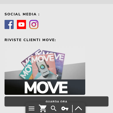
SOCIAL MEDIA :
RIVISTE CLIENTI MOVE:
GUARDA ORA