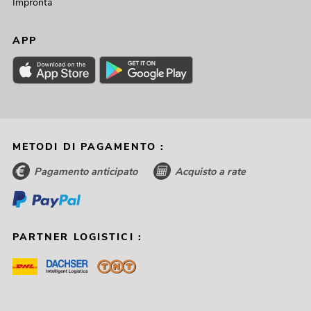
Impronta
APP
METODI DI PAGAMENTO :
Pagamento anticipato
Acquisto a rate
PARTNER LOGISTICI :