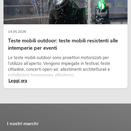
14.05.2026
Teste mobili outdoor: teste mobili resistenti alle
intemperie per eventi
Le teste mobili outdoor sono proiettori motorizzati per
l’utilizzo all’aperto. Vengono impiegate in festival, feste
cittadine, concerti open-air, allestimenti architetturali e
installazioni temporanee all’esterno.
Leggi ora
I nostri marchi