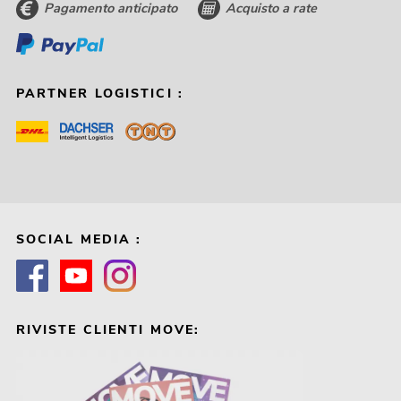
Pagamento anticipato
Acquisto a rate
PARTNER LOGISTICI :
SOCIAL MEDIA :
RIVISTE CLIENTI MOVE: