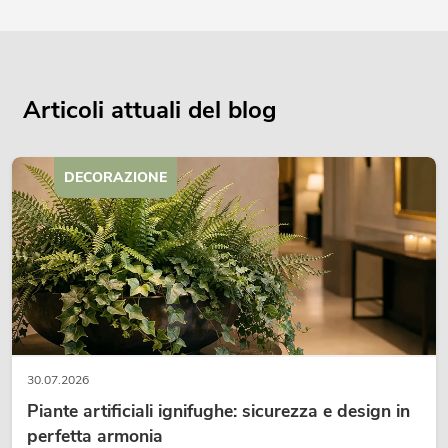
Articoli attuali del blog
DECORAZIONE
30.07.2026
Piante artificiali ignifughe: sicurezza e design in
perfetta armonia