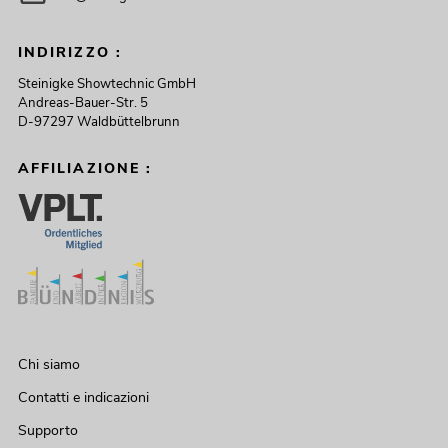
INDIRIZZO :
Steinigke Showtechnic GmbH
Andreas-Bauer-Str. 5
D-97297 Waldbüttelbrunn
AFFILIAZIONE :
Chi siamo
Contatti e indicazioni
Supporto