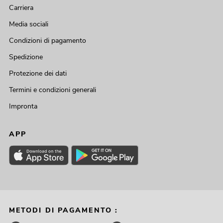
Carriera
Media sociali
Condizioni di pagamento
Spedizione
Protezione dei dati
Termini e condizioni generali
Impronta
APP
METODI DI PAGAMENTO :