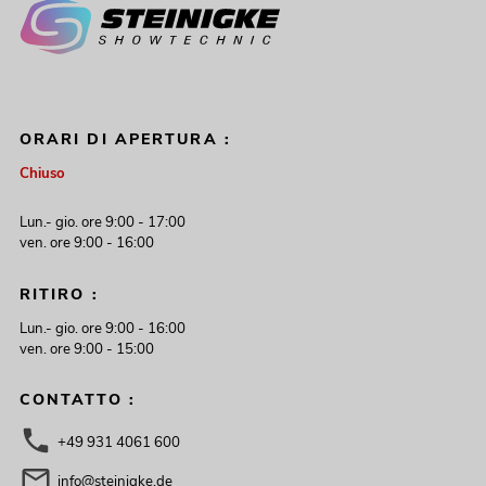
ORARI DI APERTURA :
Chiuso
Lun.- gio. ore 9:00 - 17:00
ven. ore 9:00 - 16:00
RITIRO :
Lun.- gio. ore 9:00 - 16:00
ven. ore 9:00 - 15:00
CONTATTO :
+49 931 4061 600
info@steinigke.de