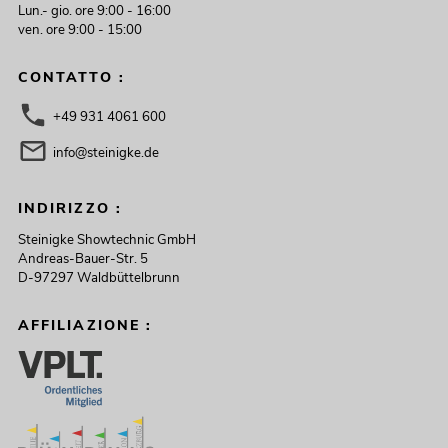
Lun.- gio. ore 9:00 - 16:00
ven. ore 9:00 - 15:00
CONTATTO :
+49 931 4061 600
info@steinigke.de
INDIRIZZO :
Steinigke Showtechnic GmbH
Andreas-Bauer-Str. 5
D-97297 Waldbüttelbrunn
AFFILIAZIONE :