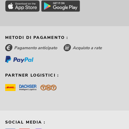
METODI DI PAGAMENTO :
Pagamento anticipato
Acquisto a rate
PARTNER LOGISTICI :
SOCIAL MEDIA :