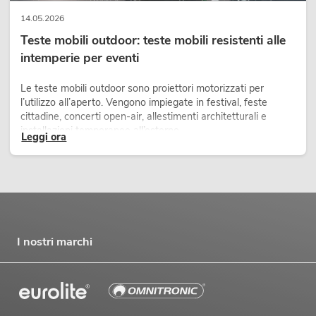
14.05.2026
Teste mobili outdoor: teste mobili resistenti alle
intemperie per eventi
Le teste mobili outdoor sono proiettori motorizzati per
l’utilizzo all’aperto. Vengono impiegate in festival, feste
cittadine, concerti open-air, allestimenti architetturali e
installazioni temporanee all’esterno.
Leggi ora
I nostri marchi