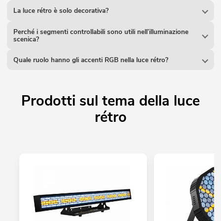
La luce rétro è solo decorativa?
Perché i segmenti controllabili sono utili nell’illuminazione
scenica?
Quale ruolo hanno gli accenti RGB nella luce rétro?
Prodotti sul tema della luce
rétro