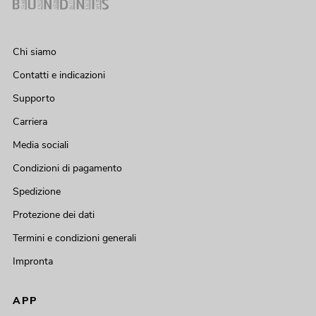
Chi siamo
Contatti e indicazioni
Supporto
Carriera
Media sociali
Condizioni di pagamento
Spedizione
Protezione dei dati
Termini e condizioni generali
Impronta
APP