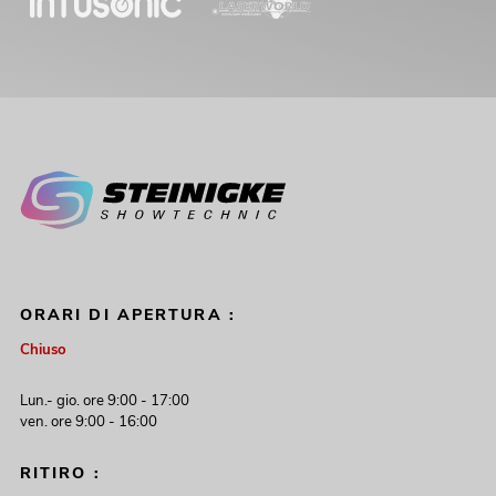
ORARI DI APERTURA :
Chiuso
Lun.- gio. ore 9:00 - 17:00
ven. ore 9:00 - 16:00
RITIRO :