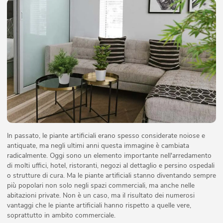
In passato, le piante artificiali erano spesso considerate noiose e
antiquate, ma negli ultimi anni questa immagine è cambiata
radicalmente. Oggi sono un elemento importante nell'arredamento
di molti uffici, hotel, ristoranti, negozi al dettaglio e persino ospedali
o strutture di cura. Ma le piante artificiali stanno diventando sempre
più popolari non solo negli spazi commerciali, ma anche nelle
abitazioni private. Non è un caso, ma il risultato dei numerosi
vantaggi che le piante artificiali hanno rispetto a quelle vere,
soprattutto in ambito commerciale.