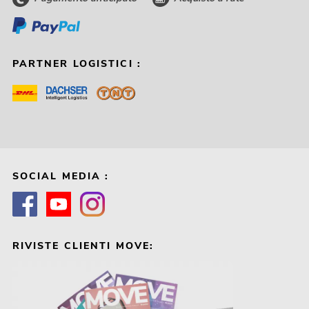
PARTNER LOGISTICI :
SOCIAL MEDIA :
RIVISTE CLIENTI MOVE: