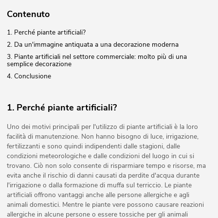
Contenuto
1. Perché piante artificiali?
2. Da un'immagine antiquata a una decorazione moderna
3. Piante artificiali nel settore commerciale: molto più di una
semplice decorazione
4. Conclusione
1. Perché piante artificiali?
Uno dei motivi principali per l'utilizzo di piante artificiali è la loro
facilità di manutenzione. Non hanno bisogno di luce, irrigazione,
fertilizzanti e sono quindi indipendenti dalle stagioni, dalle
condizioni meteorologiche e dalle condizioni del luogo in cui si
trovano. Ciò non solo consente di risparmiare tempo e risorse, ma
evita anche il rischio di danni causati da perdite d'acqua durante
l'irrigazione o dalla formazione di muffa sul terriccio. Le piante
artificiali offrono vantaggi anche alle persone allergiche e agli
animali domestici. Mentre le piante vere possono causare reazioni
allergiche in alcune persone o essere tossiche per gli animali