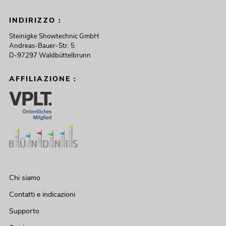
INDIRIZZO :
Steinigke Showtechnic GmbH
Andreas-Bauer-Str. 5
D-97297 Waldbüttelbrunn
AFFILIAZIONE :
Chi siamo
Contatti e indicazioni
Supporto