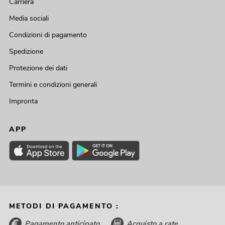
Carriera
Media sociali
Condizioni di pagamento
Spedizione
Protezione dei dati
Termini e condizioni generali
Impronta
APP
METODI DI PAGAMENTO :
Pagamento anticipato
Acquisto a rate