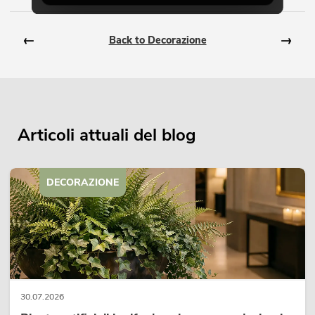
←
→
Back to Decorazione
Articoli attuali del blog
DECORAZIONE
30.07.2026