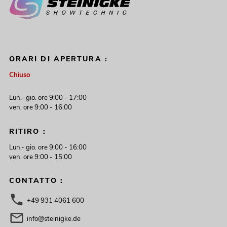
ORARI DI APERTURA :
Chiuso
Lun.- gio. ore 9:00 - 17:00
ven. ore 9:00 - 16:00
RITIRO :
Lun.- gio. ore 9:00 - 16:00
ven. ore 9:00 - 15:00
CONTATTO :
+49 931 4061 600
info@steinigke.de