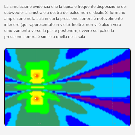
La simulazione evidenzia che la tipica e frequente disposizione dei
subwoofer a sinistra e a destra del palco non è ideale. Si formano
ampie zone nella sala in cui la pressione sonora è notevolmente
inferiore (qui rappresentate in viola). Inoltre, non vi è alcun vero
smorzamento verso la parte posteriore, ovvero sul palco la
pressione sonora è simile a quella nella sala.