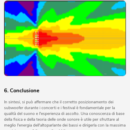
6. Conclusione
In sintesi, si può affermare che il corretto posizionamento dei
subwoofer durante i concerti e i festival è fondamentale per la
qualità del suono e l'esperienza di ascolto. Una conoscenza di base
della fisica e della teoria delle onde sonore è utile per sfruttare al
meglio l'energia dell'altoparlante dei bassi e dirigerla con la massima