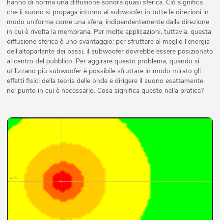
hanno di norma una diffusione sonora quasi sferica. Ciò significa
che il suono si propaga intorno al subwoofer in tutte le direzioni in
modo uniforme come una sfera, indipendentemente dalla direzione
in cui è rivolta la membrana. Per molte applicazioni, tuttavia, questa
diffusione sferica è uno svantaggio: per sfruttare al meglio l'energia
dell'altoparlante dei bassi, il subwoofer dovrebbe essere posizionato
al centro del pubblico. Per aggirare questo problema, quando si
utilizzano più subwoofer è possibile sfruttare in modo mirato gli
effetti fisici della teoria delle onde e dirigere il suono esattamente
nel punto in cui è necessario. Cosa significa questo nella pratica?