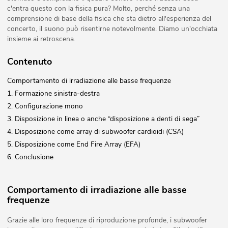
c'entra questo con la fisica pura? Molto, perché senza una
comprensione di base della fisica che sta dietro all'esperienza del
concerto, il suono può risentirne notevolmente. Diamo un'occhiata
insieme ai retroscena.
Contenuto
Comportamento di irradiazione alle basse frequenze
1. Formazione sinistra-destra
2. Configurazione mono
3. Disposizione in linea o anche “disposizione a denti di sega”
4. Disposizione come array di subwoofer cardioidi (CSA)
5. Disposizione come End Fire Array (EFA)
6. Conclusione
Comportamento di irradiazione alle basse
frequenze
Grazie alle loro frequenze di riproduzione profonde, i subwoofer