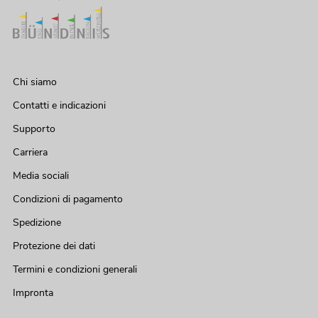
Chi siamo
Contatti e indicazioni
Supporto
Carriera
Media sociali
Condizioni di pagamento
Spedizione
Protezione dei dati
Termini e condizioni generali
Impronta