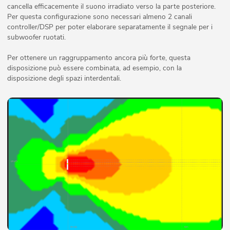
cancella efficacemente il suono irradiato verso la parte posteriore.
Per questa configurazione sono necessari almeno 2 canali
controller/DSP per poter elaborare separatamente il segnale per i
subwoofer ruotati.
Per ottenere un raggruppamento ancora più forte, questa
disposizione può essere combinata, ad esempio, con la
disposizione degli spazi interdentali.