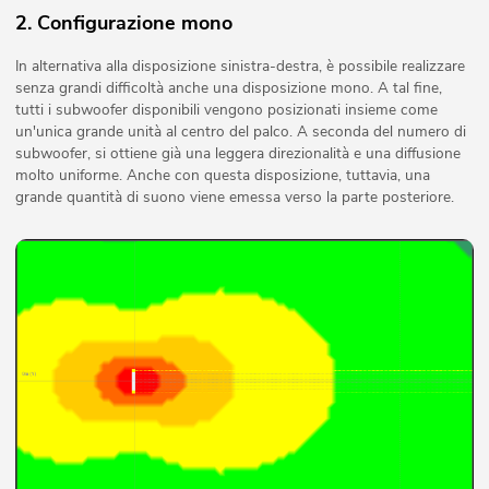
2. Configurazione mono
In alternativa alla disposizione sinistra-destra, è possibile realizzare
senza grandi difficoltà anche una disposizione mono. A tal fine,
tutti i subwoofer disponibili vengono posizionati insieme come
un'unica grande unità al centro del palco. A seconda del numero di
subwoofer, si ottiene già una leggera direzionalità e una diffusione
molto uniforme. Anche con questa disposizione, tuttavia, una
grande quantità di suono viene emessa verso la parte posteriore.