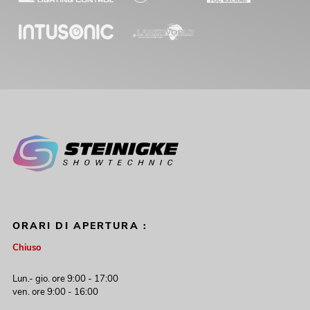
ORARI DI APERTURA :
Chiuso
Lun.- gio. ore 9:00 - 17:00
ven. ore 9:00 - 16:00