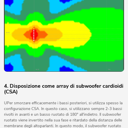
4. Disposizione come array di subwoofer cardioidi
(CSA)
UPer smorzare efficacemente i bassi posteriori, si utilizza spesso la
configurazione CSA. In questo caso, si utilizzano sempre 2-3 bassi
rivolti in avanti e un basso ruotato di 180° all'indietro. Il subwoofer
ruotato viene invertito nella sua fase e ritardato della distanza delle
membrane degli altoparlanti. In questo modo, il subwoofer ruotato