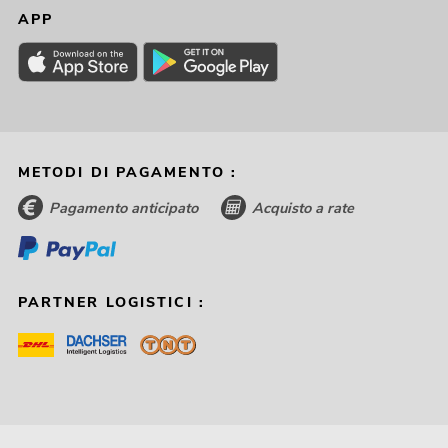
APP
METODI DI PAGAMENTO :
Pagamento anticipato
Acquisto a rate
PARTNER LOGISTICI :