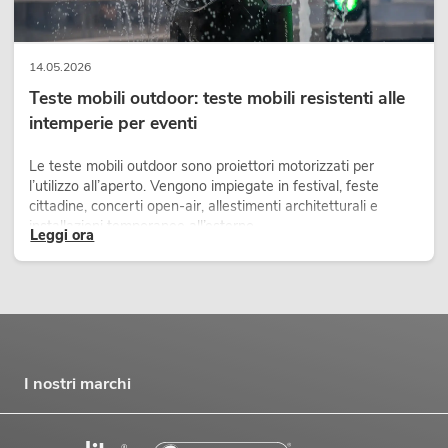
14.05.2026
Teste mobili outdoor: teste mobili resistenti alle
intemperie per eventi
Le teste mobili outdoor sono proiettori motorizzati per
l’utilizzo all’aperto. Vengono impiegate in festival, feste
cittadine, concerti open-air, allestimenti architetturali e
installazioni temporanee all’esterno.
Leggi ora
I nostri marchi