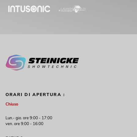
ORARI DI APERTURA :
Chiuso
Lun.- gio. ore 9:00 - 17:00
ven. ore 9:00 - 16:00