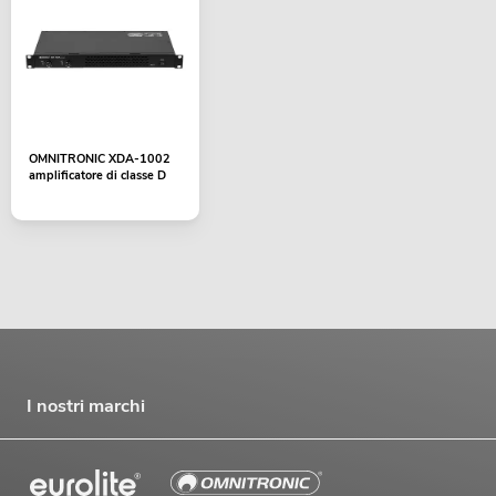
OMNITRONIC XDA-1002
amplificatore di classe D
I nostri marchi