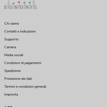
Chi siamo
Contatti e indicazioni
Supporto
Carriera
Media sociali
Condizioni di pagamento
Spedizione
Protezione dei dati
Termini e condizioni generali
Impronta