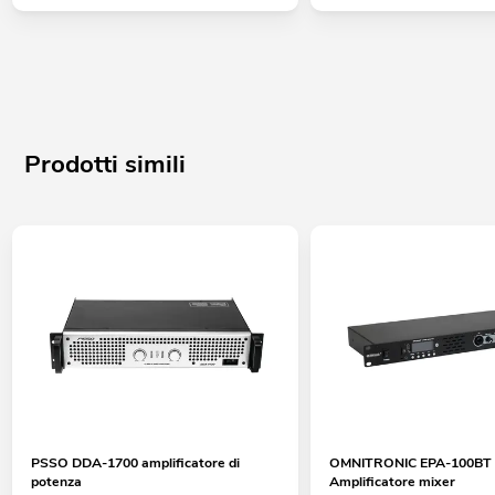
Prodotti simili
PSSO DDA-1700 amplificatore di
OMNITRONIC EPA-100BT
potenza
Amplificatore mixer