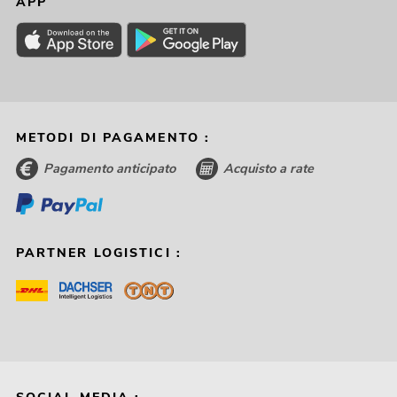
APP
METODI DI PAGAMENTO :
Pagamento anticipato
Acquisto a rate
PARTNER LOGISTICI :