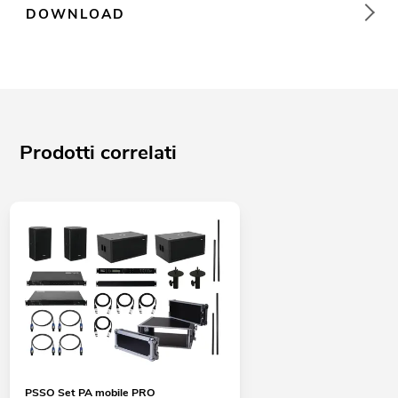
DOWNLOAD
Prodotti correlati
PSSO Set PA mobile PRO