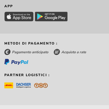
APP
METODI DI PAGAMENTO :
Pagamento anticipato
Acquisto a rate
PARTNER LOGISTICI :