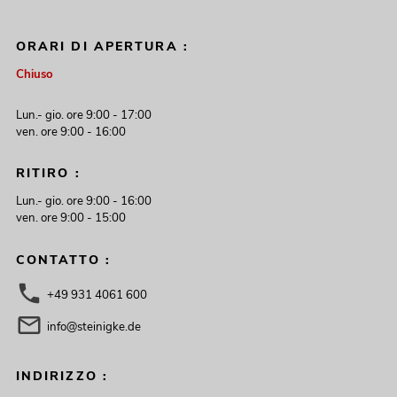
ORARI DI APERTURA :
Chiuso
Lun.- gio. ore 9:00 - 17:00
ven. ore 9:00 - 16:00
RITIRO :
Lun.- gio. ore 9:00 - 16:00
ven. ore 9:00 - 15:00
CONTATTO :
+49 931 4061 600
info@steinigke.de
INDIRIZZO :