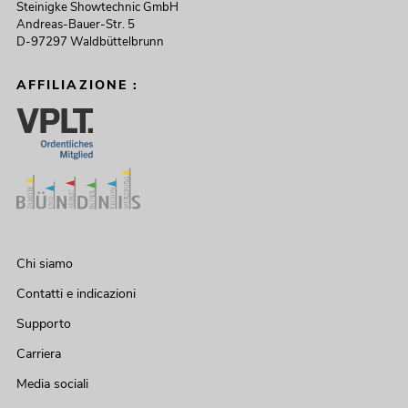
Steinigke Showtechnic GmbH
Andreas-Bauer-Str. 5
D-97297 Waldbüttelbrunn
AFFILIAZIONE :
Chi siamo
Contatti e indicazioni
Supporto
Carriera
Media sociali