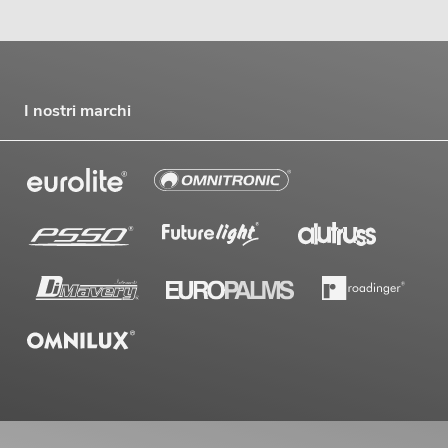
I nostri marchi