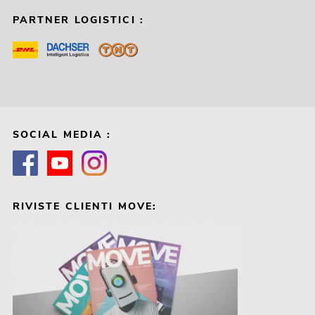
PARTNER LOGISTICI :
SOCIAL MEDIA :
RIVISTE CLIENTI MOVE: