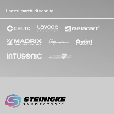
I nostri marchi di vendita