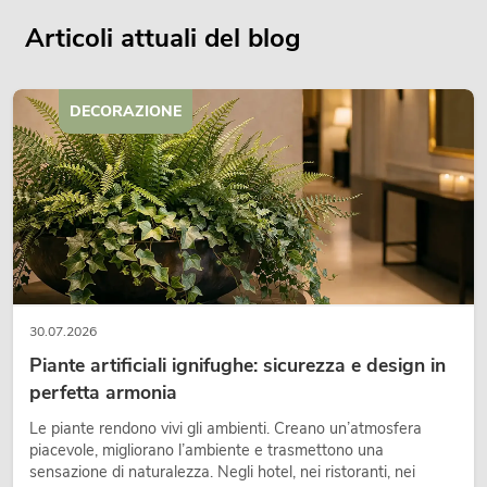
Articoli attuali del blog
DECORAZIONE
30.07.2026
Piante artificiali ignifughe: sicurezza e design in
perfetta armonia
Le piante rendono vivi gli ambienti. Creano un’atmosfera
piacevole, migliorano l’ambiente e trasmettono una
sensazione di naturalezza. Negli hotel, nei ristoranti, nei