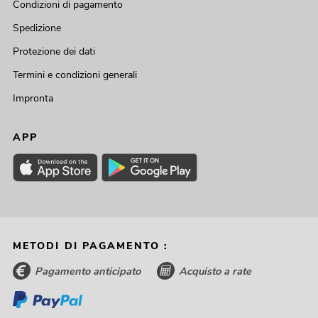
Condizioni di pagamento
Spedizione
Protezione dei dati
Termini e condizioni generali
Impronta
APP
METODI DI PAGAMENTO :
Pagamento anticipato
Acquisto a rate