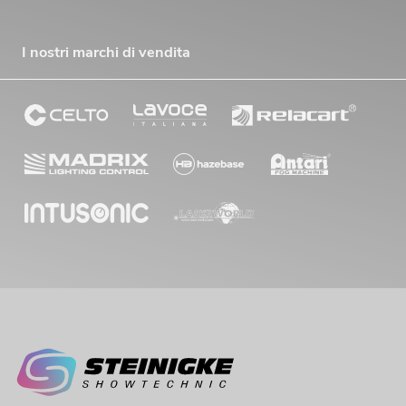
I nostri marchi di vendita