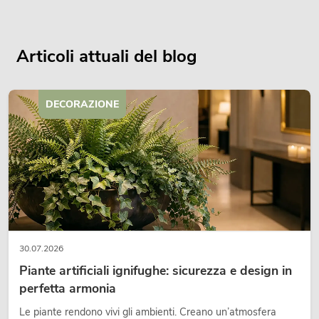
Articoli attuali del blog
DECORAZIONE
30.07.2026
Piante artificiali ignifughe: sicurezza e design in
perfetta armonia
Le piante rendono vivi gli ambienti. Creano un’atmosfera