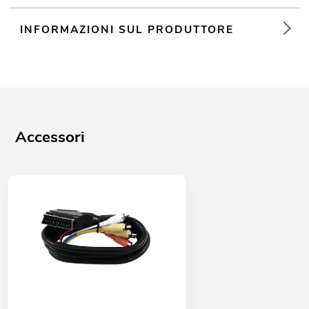
INFORMAZIONI SUL PRODUTTORE
Accessori