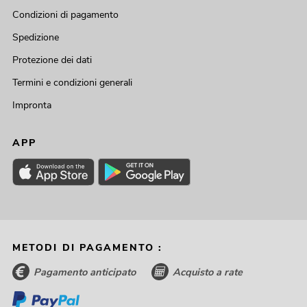
Condizioni di pagamento
Spedizione
Protezione dei dati
Termini e condizioni generali
Impronta
APP
METODI DI PAGAMENTO :
Pagamento anticipato
Acquisto a rate