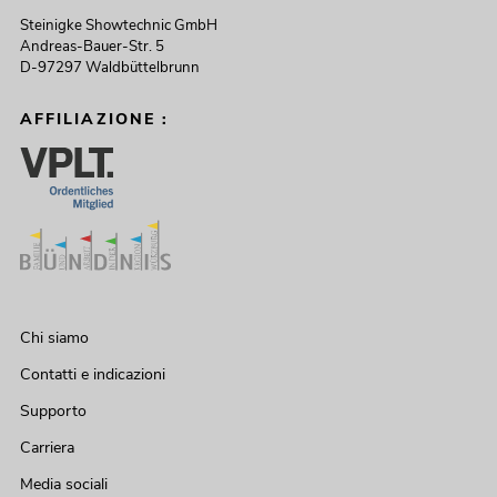
Steinigke Showtechnic GmbH
Andreas-Bauer-Str. 5
D-97297 Waldbüttelbrunn
AFFILIAZIONE :
Chi siamo
Contatti e indicazioni
Supporto
Carriera
Media sociali