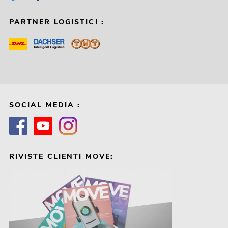
PARTNER LOGISTICI :
SOCIAL MEDIA :
RIVISTE CLIENTI MOVE: