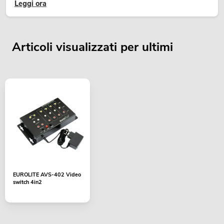
Leggi ora
Articoli visualizzati per ultimi
EUROLITE AVS-402 Video
switch 4in2