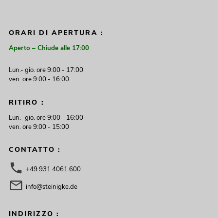
ORARI DI APERTURA :
Aperto – Chiude alle 17:00
Lun.- gio. ore 9:00 - 17:00
ven. ore 9:00 - 16:00
RITIRO :
Lun.- gio. ore 9:00 - 16:00
ven. ore 9:00 - 15:00
CONTATTO :
+49 931 4061 600
info@steinigke.de
INDIRIZZO :