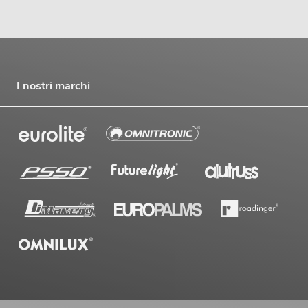
I nostri marchi