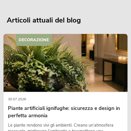
Articoli attuali del blog
DECORAZIONE
30.07.2026
Piante artificiali ignifughe: sicurezza e design in
perfetta armonia
Le piante rendono vivi gli ambienti. Creano un’atmosfera