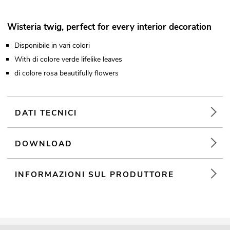
Wisteria twig, perfect for every interior decoration
Disponibile in vari colori
With di colore verde lifelike leaves
di colore rosa beautifully flowers
DATI TECNICI
DOWNLOAD
INFORMAZIONI SUL PRODUTTORE