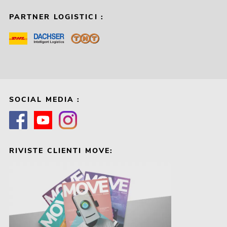
PARTNER LOGISTICI :
SOCIAL MEDIA :
RIVISTE CLIENTI MOVE: