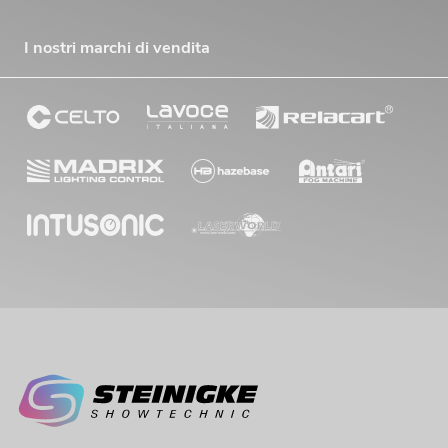
I nostri marchi di vendita