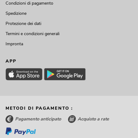
Condizioni di pagamento
Spedizione
Protezione dei dati
Termini e condizioni generali
Impronta
APP
METODI DI PAGAMENTO :
Pagamento anticipato
Acquisto a rate