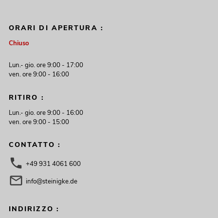
ORARI DI APERTURA :
Chiuso
Lun.- gio. ore 9:00 - 17:00
ven. ore 9:00 - 16:00
RITIRO :
Lun.- gio. ore 9:00 - 16:00
ven. ore 9:00 - 15:00
CONTATTO :
+49 931 4061 600
info@steinigke.de
INDIRIZZO :