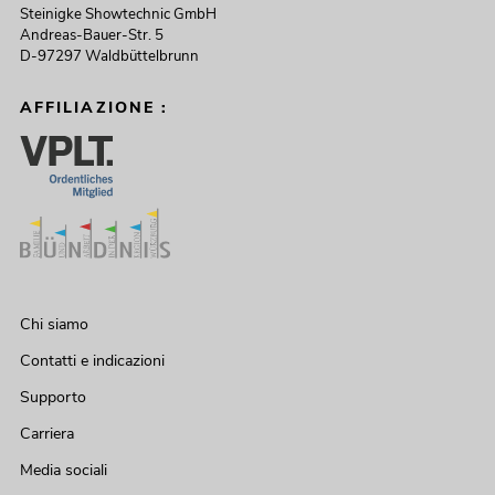
Steinigke Showtechnic GmbH
Andreas-Bauer-Str. 5
D-97297 Waldbüttelbrunn
AFFILIAZIONE :
Chi siamo
Contatti e indicazioni
Supporto
Carriera
Media sociali