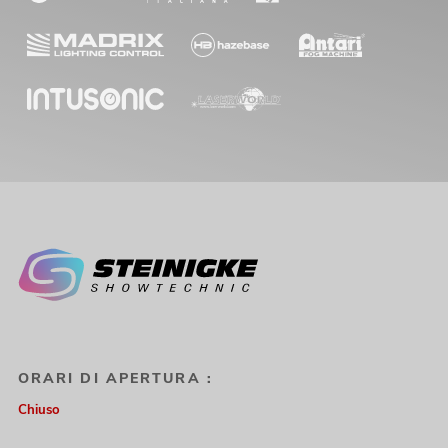
ORARI DI APERTURA :
Chiuso