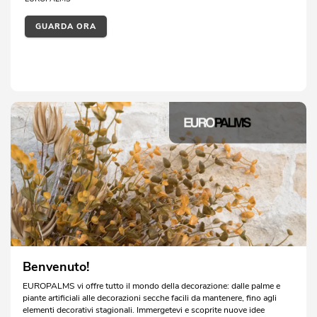
GUARDA ORA
Benvenuto!
EUROPALMS vi offre tutto il mondo della decorazione: dalle palme e
piante artificiali alle decorazioni secche facili da mantenere, fino agli
elementi decorativi stagionali. Immergetevi e scoprite nuove idee