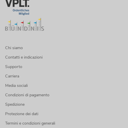
Chi siamo
Contatti e indicazioni
Supporto
Carriera
Media sociali
Condizioni di pagamento
Spedizione
Protezione dei dati
Termini e condizioni generali