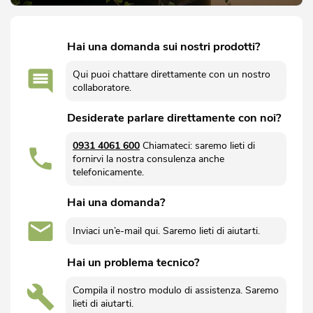
Hai una domanda sui nostri prodotti?
Qui puoi chattare direttamente con un nostro
collaboratore.
Desiderate parlare direttamente con noi?
0931 4061 600
Chiamateci: saremo lieti di
fornirvi la nostra consulenza anche
telefonicamente.
Hai una domanda?
Inviaci un’e-mail qui. Saremo lieti di aiutarti.
Hai un problema tecnico?
Compila il nostro modulo di assistenza. Saremo
lieti di aiutarti.