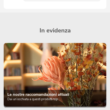
In evidenza
Le nostre raccomandazioni attuali
Dai un’occhiata a questi prodotti top