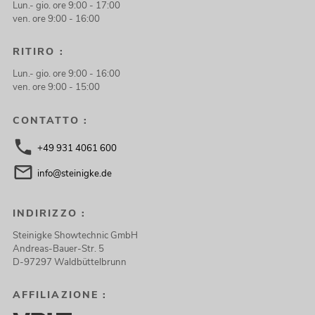
Lun.- gio. ore 9:00 - 17:00
ven. ore 9:00 - 16:00
RITIRO :
Lun.- gio. ore 9:00 - 16:00
ven. ore 9:00 - 15:00
CONTATTO :
+49 931 4061 600
info@steinigke.de
INDIRIZZO :
Steinigke Showtechnic GmbH
Andreas-Bauer-Str. 5
D-97297 Waldbüttelbrunn
AFFILIAZIONE :