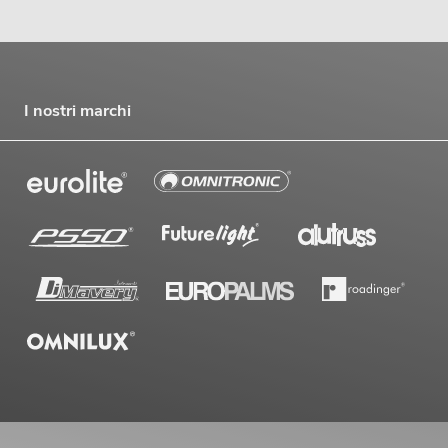
I nostri marchi