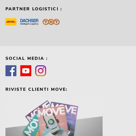
PARTNER LOGISTICI :
SOCIAL MEDIA :
RIVISTE CLIENTI MOVE: