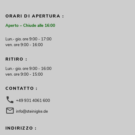
ORARI DI APERTURA :
Aperto – Chiude alle 16:00
Lun.- gio. ore 9:00 - 17:00
ven. ore 9:00 - 16:00
RITIRO :
Lun.- gio. ore 9:00 - 16:00
ven. ore 9:00 - 15:00
CONTATTO :
+49 931 4061 600
info@steinigke.de
INDIRIZZO :