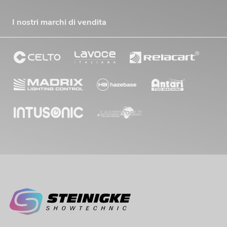
I nostri marchi di vendita