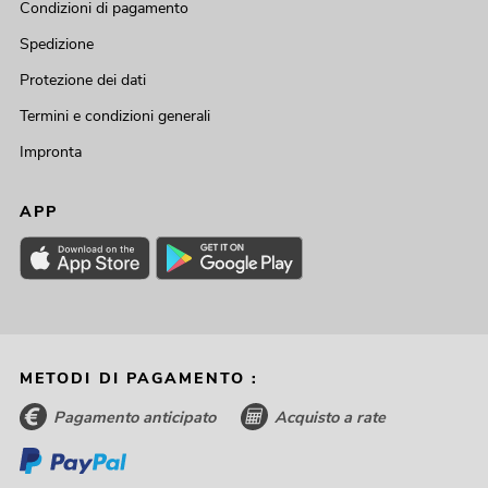
Condizioni di pagamento
Spedizione
Protezione dei dati
Termini e condizioni generali
Impronta
APP
METODI DI PAGAMENTO :
Pagamento anticipato
Acquisto a rate