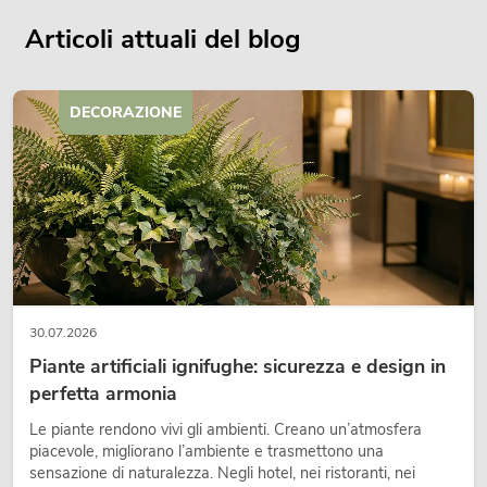
Articoli attuali del blog
DECORAZIONE
30.07.2026
Piante artificiali ignifughe: sicurezza e design in
perfetta armonia
Le piante rendono vivi gli ambienti. Creano un’atmosfera
piacevole, migliorano l’ambiente e trasmettono una
sensazione di naturalezza. Negli hotel, nei ristoranti, nei