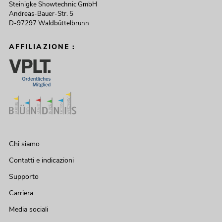
Steinigke Showtechnic GmbH
Andreas-Bauer-Str. 5
D-97297 Waldbüttelbrunn
AFFILIAZIONE :
Chi siamo
Contatti e indicazioni
Supporto
Carriera
Media sociali