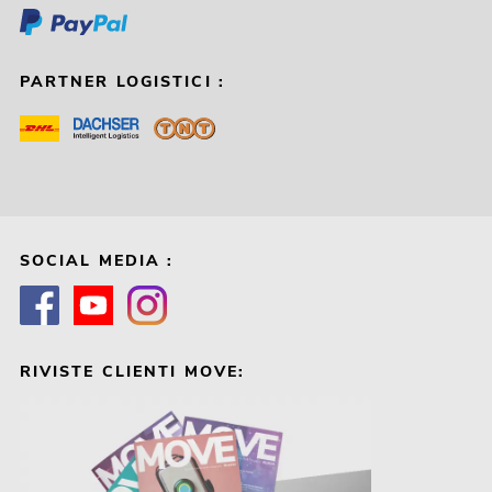
PARTNER LOGISTICI :
SOCIAL MEDIA :
RIVISTE CLIENTI MOVE: