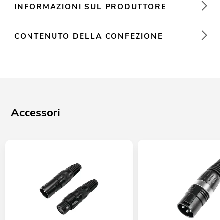
INFORMAZIONI SUL PRODUTTORE
CONTENUTO DELLA CONFEZIONE
Accessori