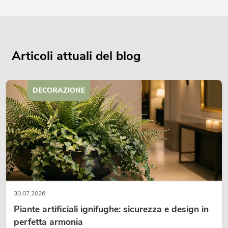
Articoli attuali del blog
DECORAZIONE
30.07.2026
Piante artificiali ignifughe: sicurezza e design in
perfetta armonia