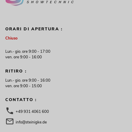
ORARI DI APERTURA :
Chiuso
Lun.- gio. ore 9:00 - 17:00
ven. ore 9:00 - 16:00
RITIRO :
Lun.- gio. ore 9:00 - 16:00
ven. ore 9:00 - 15:00
CONTATTO :
+49 931 4061 600
info@steinigke.de