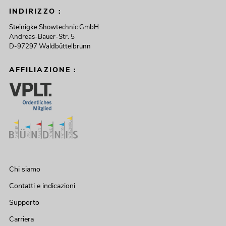
INDIRIZZO :
Steinigke Showtechnic GmbH
Andreas-Bauer-Str. 5
D-97297 Waldbüttelbrunn
AFFILIAZIONE :
Chi siamo
Contatti e indicazioni
Supporto
Carriera