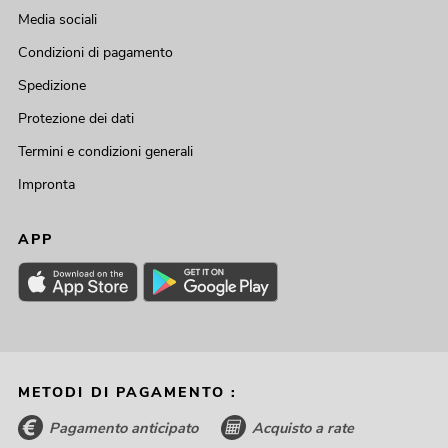
Media sociali
Condizioni di pagamento
Spedizione
Protezione dei dati
Termini e condizioni generali
Impronta
APP
METODI DI PAGAMENTO :
Pagamento anticipato
Acquisto a rate