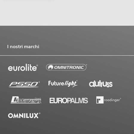
I nostri marchi