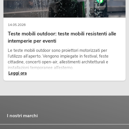
14.05.2026
Teste mobili outdoor: teste mobili resistenti alle
intemperie per eventi
Le teste mobili outdoor sono proiettori motorizzati per
l’utilizzo all’aperto. Vengono impiegate in festival, feste
cittadine, concerti open-air, allestimenti architetturali e
installazioni temporanee all’esterno.
Leggi ora
I nostri marchi