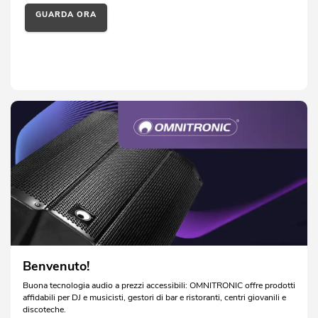
GUARDA ORA
Benvenuto!
Buona tecnologia audio a prezzi accessibili: OMNITRONIC offre prodotti
affidabili per DJ e musicisti, gestori di bar e ristoranti, centri giovanili e
discoteche.