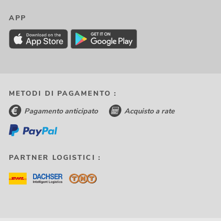
APP
METODI DI PAGAMENTO :
Pagamento anticipato
Acquisto a rate
PARTNER LOGISTICI :