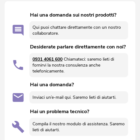
Hai una domanda sui nostri prodotti?
Qui puoi chattare direttamente con un nostro
collaboratore.
Desiderate parlare direttamente con noi?
0931 4061 600
Chiamateci: saremo lieti di
fornirvi la nostra consulenza anche
telefonicamente.
Hai una domanda?
Inviaci un’e-mail qui. Saremo lieti di aiutarti.
Hai un problema tecnico?
Compila il nostro modulo di assistenza. Saremo
lieti di aiutarti.