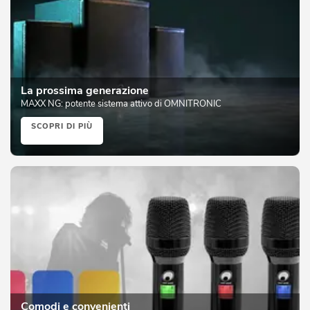
La prossima generazione
MAXX NG: potente sistema attivo di OMNITRONIC
SCOPRI DI PIÙ
Comodi e convenienti