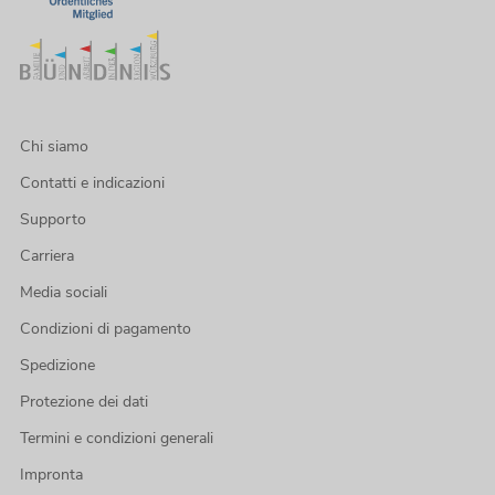
Chi siamo
Contatti e indicazioni
Supporto
Carriera
Media sociali
Condizioni di pagamento
Spedizione
Protezione dei dati
Termini e condizioni generali
Impronta