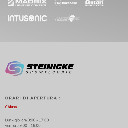
ORARI DI APERTURA :
Chiuso
Lun.- gio. ore 9:00 - 17:00
ven. ore 9:00 - 16:00