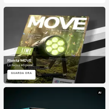
Rivista MOVE
La nuova edizione!
GUARDA ORA