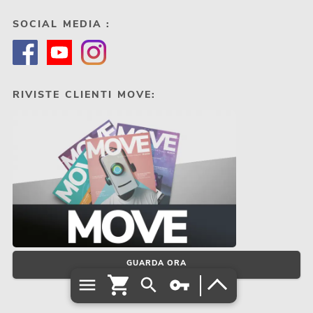
SOCIAL MEDIA :
RIVISTE CLIENTI MOVE:
GUARDA ORA