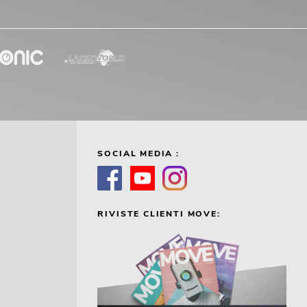
SOCIAL MEDIA :
RIVISTE CLIENTI MOVE: