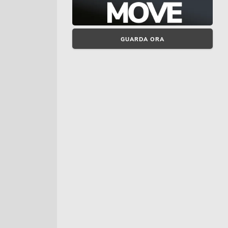
GUARDA ORA