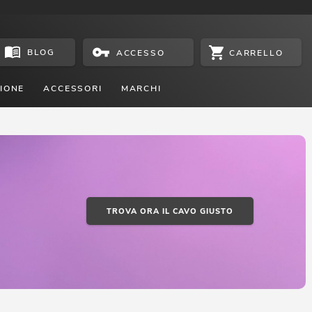
BLOG
CARRELLO
ACCESSO
IONE
ACCESSORI
MARCHI
TROVA ORA IL CAVO GIUSTO