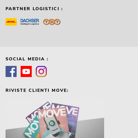
PARTNER LOGISTICI :
SOCIAL MEDIA :
RIVISTE CLIENTI MOVE: