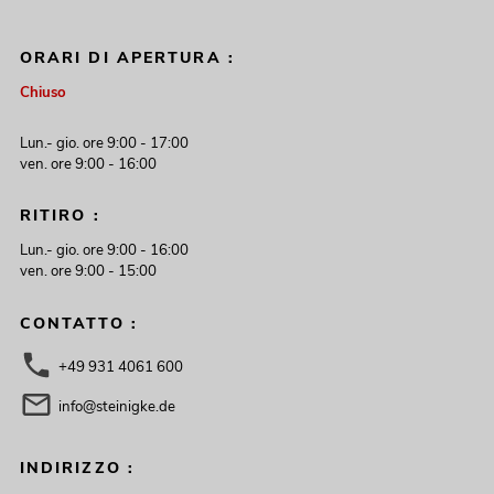
ORARI DI APERTURA :
Chiuso
Lun.- gio. ore 9:00 - 17:00
ven. ore 9:00 - 16:00
RITIRO :
Lun.- gio. ore 9:00 - 16:00
ven. ore 9:00 - 15:00
CONTATTO :
+49 931 4061 600
info@steinigke.de
INDIRIZZO :