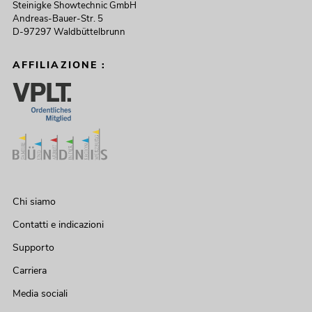
Steinigke Showtechnic GmbH
Andreas-Bauer-Str. 5
D-97297 Waldbüttelbrunn
AFFILIAZIONE :
Chi siamo
Contatti e indicazioni
Supporto
Carriera
Media sociali