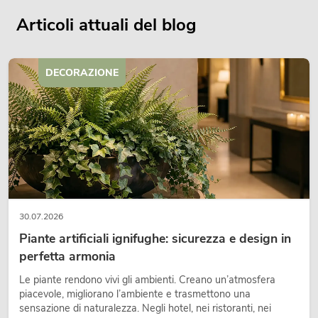
Articoli attuali del blog
DECORAZIONE
30.07.2026
Piante artificiali ignifughe: sicurezza e design in
perfetta armonia
Le piante rendono vivi gli ambienti. Creano un’atmosfera
piacevole, migliorano l’ambiente e trasmettono una
sensazione di naturalezza. Negli hotel, nei ristoranti, nei