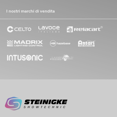
I nostri marchi di vendita