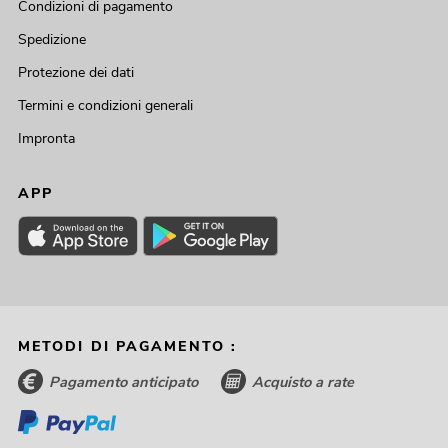
Condizioni di pagamento
Spedizione
Protezione dei dati
Termini e condizioni generali
Impronta
APP
METODI DI PAGAMENTO :
Pagamento anticipato
Acquisto a rate