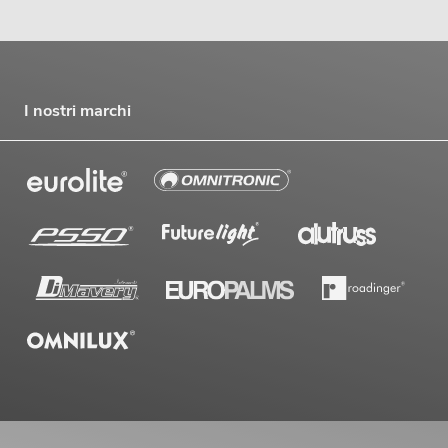
I nostri marchi