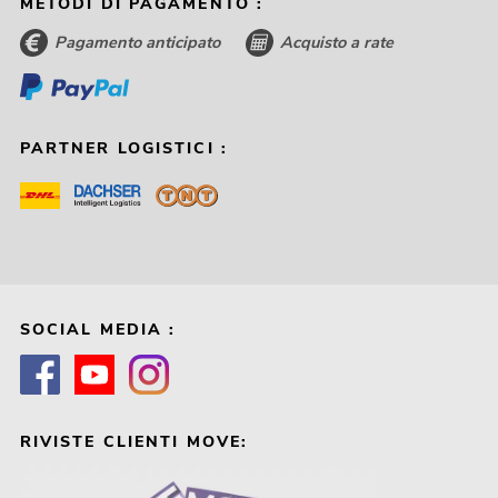
METODI DI PAGAMENTO :
Pagamento anticipato
Acquisto a rate
PARTNER LOGISTICI :
SOCIAL MEDIA :
RIVISTE CLIENTI MOVE: