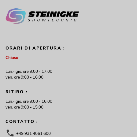
ORARI DI APERTURA :
Chiuso
Lun.- gio. ore 9:00 - 17:00
ven. ore 9:00 - 16:00
RITIRO :
Lun.- gio. ore 9:00 - 16:00
ven. ore 9:00 - 15:00
CONTATTO :
+49 931 4061 600