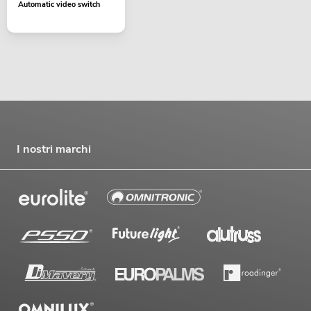
Automatic video switch
I nostri marchi