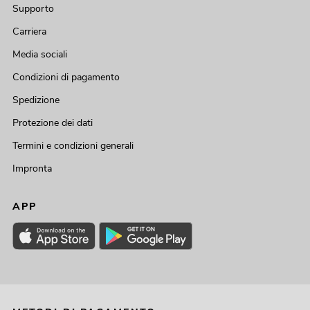
Supporto
Carriera
Media sociali
Condizioni di pagamento
Spedizione
Protezione dei dati
Termini e condizioni generali
Impronta
APP