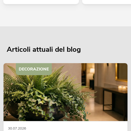
Articoli attuali del blog
DECORAZIONE
30.07.2026