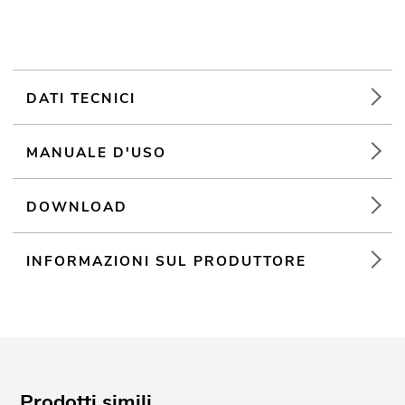
DATI TECNICI
MANUALE D'USO
DOWNLOAD
INFORMAZIONI SUL PRODUTTORE
Prodotti simili