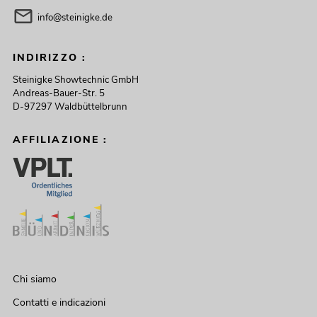
info@steinigke.de
INDIRIZZO :
Steinigke Showtechnic GmbH
Andreas-Bauer-Str. 5
D-97297 Waldbüttelbrunn
AFFILIAZIONE :
Chi siamo
Contatti e indicazioni