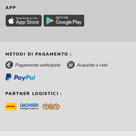
APP
METODI DI PAGAMENTO :
Pagamento anticipato
Acquisto a rate
PARTNER LOGISTICI :