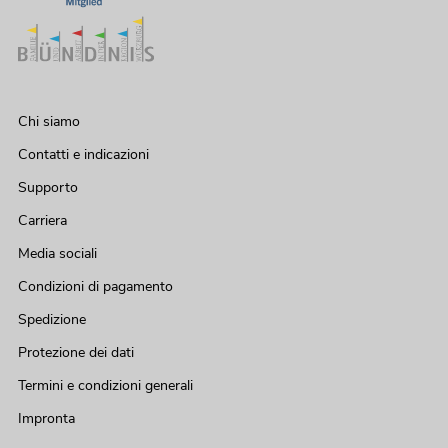
Chi siamo
Contatti e indicazioni
Supporto
Carriera
Media sociali
Condizioni di pagamento
Spedizione
Protezione dei dati
Termini e condizioni generali
Impronta