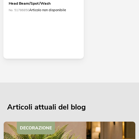
Head Beam/Spot/Wash
Articolo non disponibile
No. 51786850
Articoli attuali del blog
DECORAZIONE