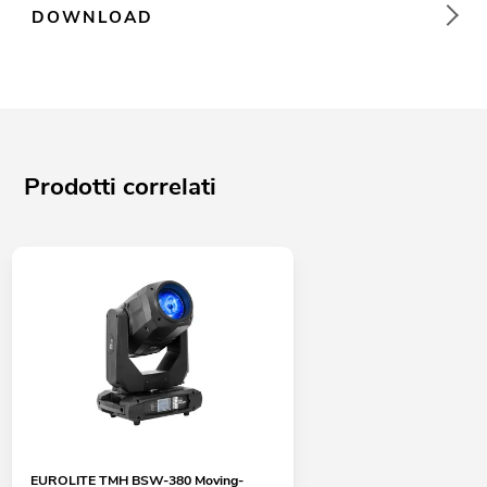
DOWNLOAD
Prodotti correlati
EUROLITE TMH BSW-380 Moving-