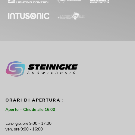
ORARI DI APERTURA :
Aperto – Chiude alle 16:00
Lun.- gio. ore 9:00 - 17:00
ven. ore 9:00 - 16:00