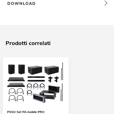
DOWNLOAD
Prodotti correlati
PSSO Set PA mobile PRO