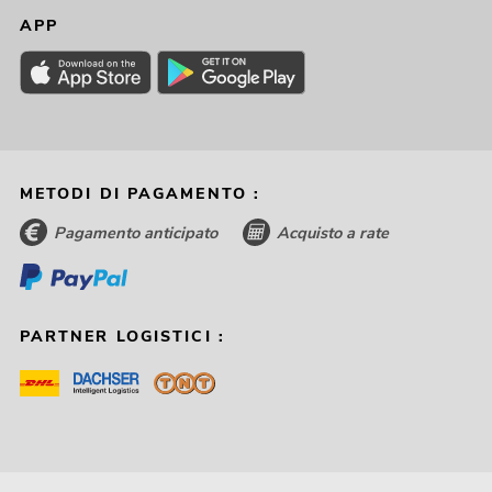
APP
METODI DI PAGAMENTO :
Pagamento anticipato
Acquisto a rate
PARTNER LOGISTICI :