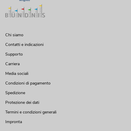
Chi siamo
Contatti e indicazioni
Supporto
Carriera
Media sociali
Condizioni di pagamento
Spedizione
Protezione dei dati
Termini e condizioni generali
Impronta