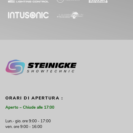
ORARI DI APERTURA :
Aperto – Chiude alle 17:00
Lun.- gio. ore 9:00 - 17:00
ven. ore 9:00 - 16:00