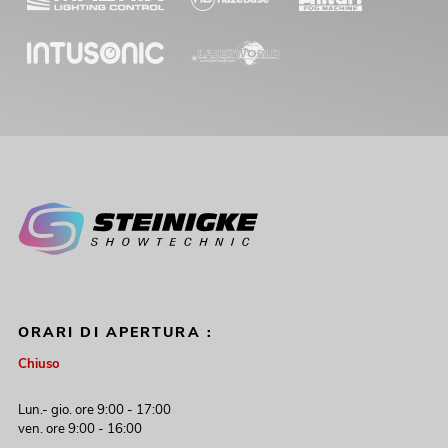
ORARI DI APERTURA :
Chiuso
Lun.- gio. ore 9:00 - 17:00
ven. ore 9:00 - 16:00