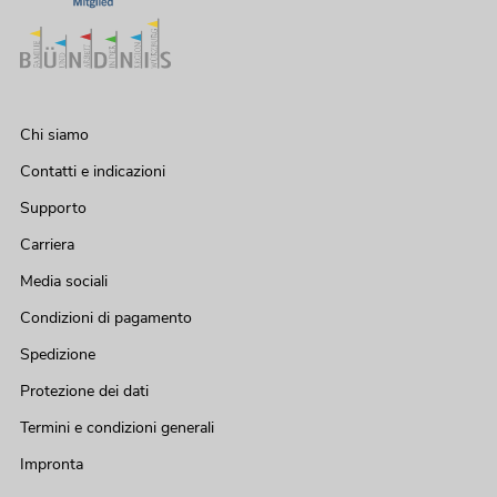
Chi siamo
Contatti e indicazioni
Supporto
Carriera
Media sociali
Condizioni di pagamento
Spedizione
Protezione dei dati
Termini e condizioni generali
Impronta