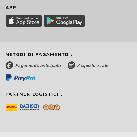
APP
METODI DI PAGAMENTO :
Pagamento anticipato
Acquisto a rate
PARTNER LOGISTICI :