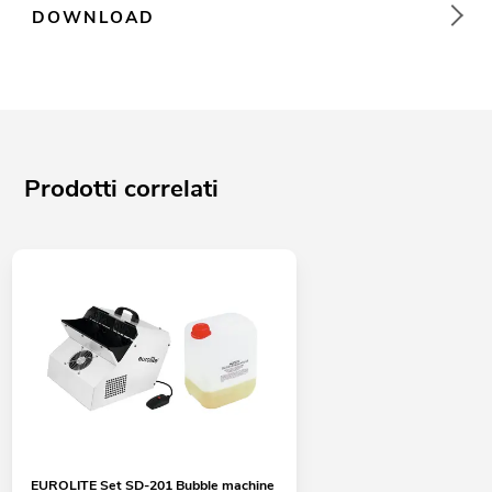
DOWNLOAD
Prodotti correlati
EUROLITE Set SD-201 Bubble machine