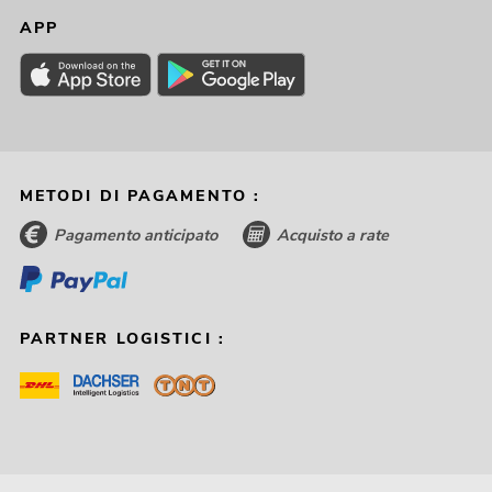
APP
METODI DI PAGAMENTO :
Pagamento anticipato
Acquisto a rate
PARTNER LOGISTICI :