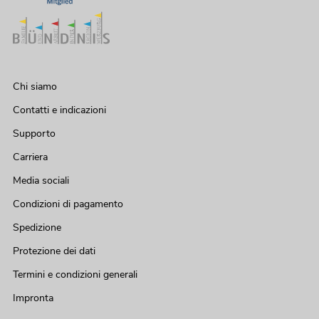
Chi siamo
Contatti e indicazioni
Supporto
Carriera
Media sociali
Condizioni di pagamento
Spedizione
Protezione dei dati
Termini e condizioni generali
Impronta