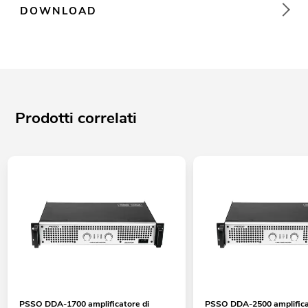
DOWNLOAD
Prodotti correlati
PSSO DDA-1700 amplificatore di
PSSO DDA-2500 amplifica