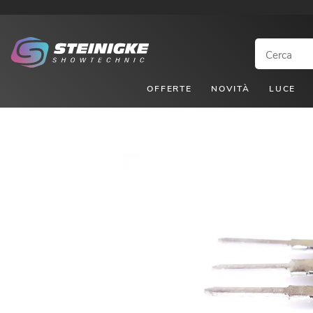
OFFERTE
NOVITÀ
LUCE