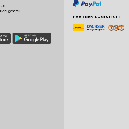
dati
zioni generali
PARTNER LOGISTICI :