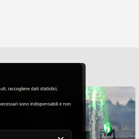
, raccogliere dati statistici,
LUCE
necessari sono indispensabili e non