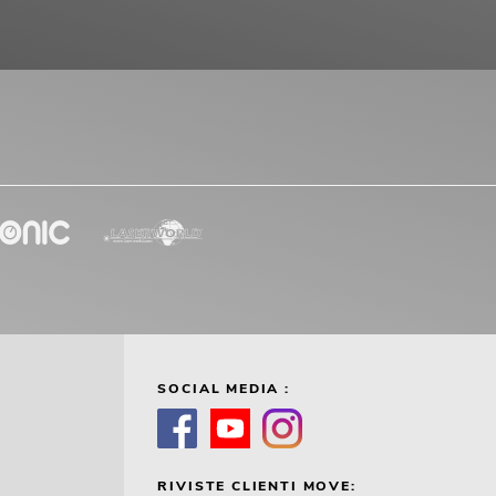
SOCIAL MEDIA :
RIVISTE CLIENTI MOVE: