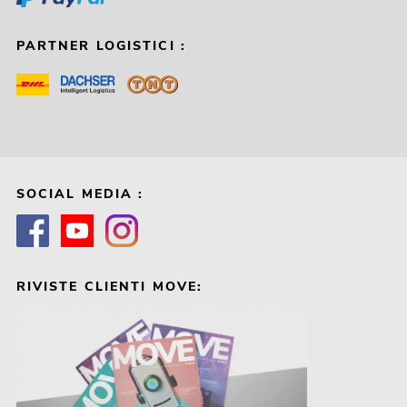
PARTNER LOGISTICI :
SOCIAL MEDIA :
RIVISTE CLIENTI MOVE: