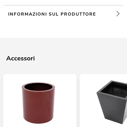
INFORMAZIONI SUL PRODUTTORE
Accessori