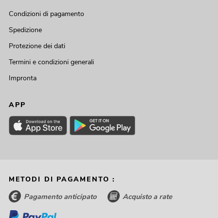
Condizioni di pagamento
Spedizione
Protezione dei dati
Termini e condizioni generali
Impronta
APP
METODI DI PAGAMENTO :
Pagamento anticipato
Acquisto a rate