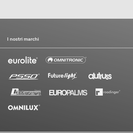
I nostri marchi