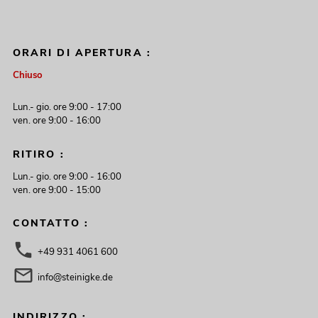
ORARI DI APERTURA :
Chiuso
Lun.- gio. ore 9:00 - 17:00
ven. ore 9:00 - 16:00
RITIRO :
Lun.- gio. ore 9:00 - 16:00
ven. ore 9:00 - 15:00
CONTATTO :
+49 931 4061 600
info@steinigke.de
INDIRIZZO :