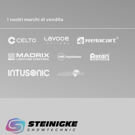
I nostri marchi di vendita