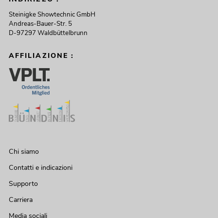
Steinigke Showtechnic GmbH
Andreas-Bauer-Str. 5
D-97297 Waldbüttelbrunn
AFFILIAZIONE :
Chi siamo
Contatti e indicazioni
Supporto
Carriera
Media sociali