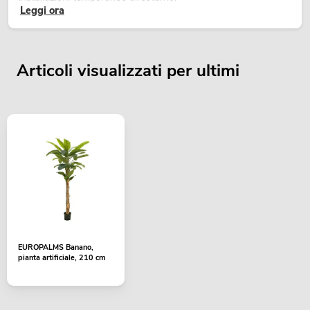
Leggi ora
Articoli visualizzati per ultimi
EUROPALMS Banano,
pianta artificiale, 210 cm