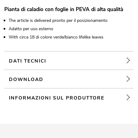
Pianta di caladio con foglie in PEVA di alta qualità
The article is delivered pronto per il posizionamento
Adatto per uso esterno
With circa 18 di colore verde/bianco lifelike leaves
DATI TECNICI
DOWNLOAD
INFORMAZIONI SUL PRODUTTORE