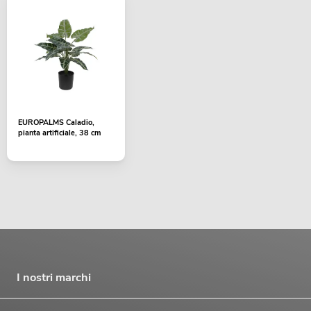
EUROPALMS Caladio,
pianta artificiale, 38 cm
I nostri marchi