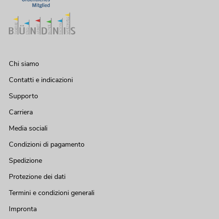
Chi siamo
Contatti e indicazioni
Supporto
Carriera
Media sociali
Condizioni di pagamento
Spedizione
Protezione dei dati
Termini e condizioni generali
Impronta