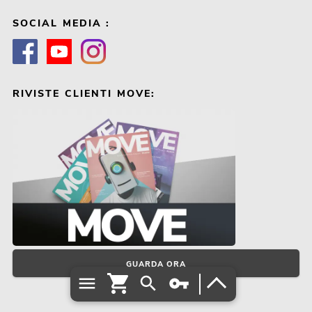
SOCIAL MEDIA :
RIVISTE CLIENTI MOVE:
GUARDA ORA