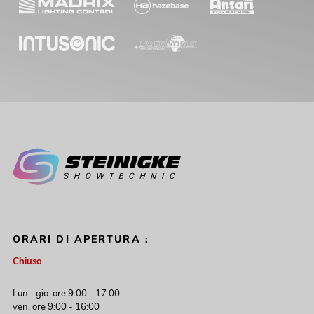
ORARI DI APERTURA :
Chiuso
Lun.- gio. ore 9:00 - 17:00
ven. ore 9:00 - 16:00