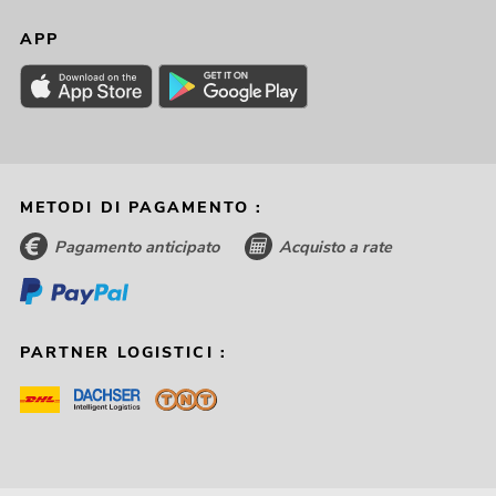
APP
METODI DI PAGAMENTO :
Pagamento anticipato
Acquisto a rate
PARTNER LOGISTICI :