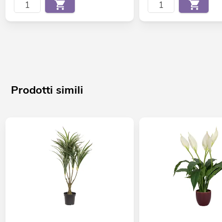
Prodotti simili